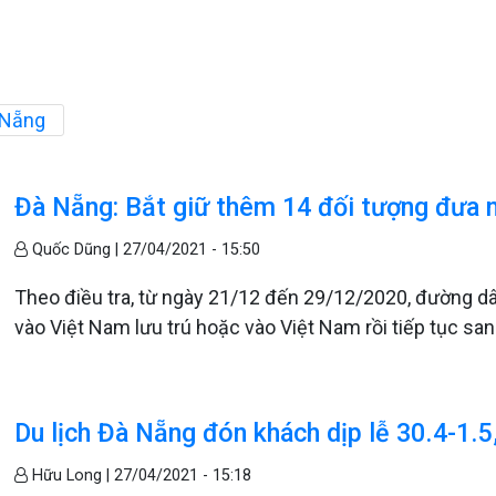
 Nẵng
Đà Nẵng: Bắt giữ thêm 14 đối tượng đưa n
Quốc Dũng |
27/04/2021 - 15:50
Theo điều tra, từ ngày 21/12 đến 29/12/2020, đường d
vào Việt Nam lưu trú hoặc vào Việt Nam rồi tiếp tục s
Du lịch Đà Nẵng đón khách dịp lễ 30.4-1.
Hữu Long |
27/04/2021 - 15:18