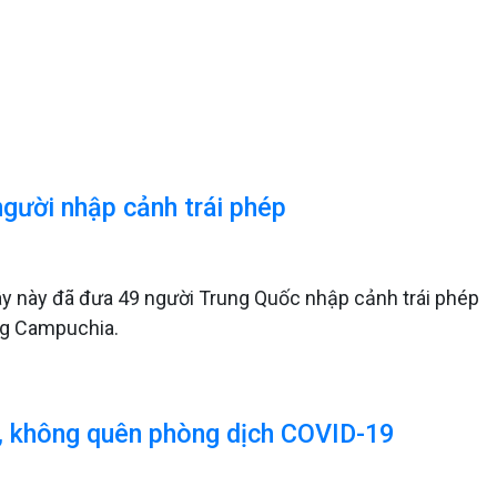
gười nhập cảnh trái phép
ây này đã đưa 49 người Trung Quốc nhập cảnh trái phép
ang Campuchia.
5, không quên phòng dịch COVID-19