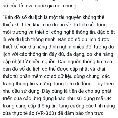
số của tỉnh và quốc gia nói chung.
“Bản đồ số du lịch là một tài nguyên không thể
thiếu khi triển khai các dự án về du lịch sử dụng
môi trường và thiết bị công nghệ thông tin, đặc biệt
là với du lịch thông minh. Bản đồ số du lịch được
thiết kế với khả năng định nghĩa nhiều đối tượng du
lịch với các thông tin đầy đủ, đa dạng, có khả năng
cập nhật từ nhiều nguồn. Các nguồn thông tin trên
bản đồ số du lịch có thể được cập nhật và khai
thác từ phần mềm cơ sở dữ liệu dùng chung, các
trang thông tin và ứng dụng trên di động... tùy theo
nhu cầu sử dụng. Đây cũng là tiền đề cho sự phát
triển của các ứng dụng khác như sử dụng mã QR
trong cung cấp thông tin, tăng cường các tính năng
của thực tế ảo (VR-360) để đảm bảo tính trực