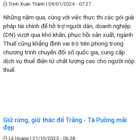
Trịnh Xuân Thành |
04/01/2024 - 07:27
Những năm qua, cùng với việc thực thi các gói giải
pháp tài chính để hỗ trợ người dân, doanh nghiệp
(DN) vượt qua khó khăn, phục hồi sản xuất, ngành
Thuế cũng khẳng định vai trò tiên phong trong
chương trình chuyển đổi số quốc gia, cung cấp
dịch vụ thuế điện tử chất lượng cao cho người nộp
thuế.
Giữ rừng, giữ thác để Trăng - Tà Puồng mãi
đẹp
Lê Hoàng |
21/10/2023 - 06:28