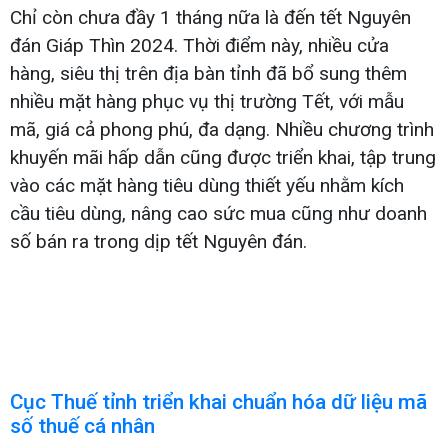
Chỉ còn chưa đầy 1 tháng nữa là đến tết Nguyên
đán Giáp Thìn 2024. Thời điểm này, nhiều cửa
hàng, siêu thị trên địa bàn tỉnh đã bổ sung thêm
nhiều mặt hàng phục vụ thị trường Tết, với mẫu
mã, giá cả phong phú, đa dạng. Nhiều chương trình
khuyến mãi hấp dẫn cũng được triển khai, tập trung
vào các mặt hàng tiêu dùng thiết yếu nhằm kích
cầu tiêu dùng, nâng cao sức mua cũng như doanh
số bán ra trong dịp tết Nguyên đán.
Cục Thuế tỉnh triển khai chuẩn hóa dữ liệu mã
số thuế cá nhân