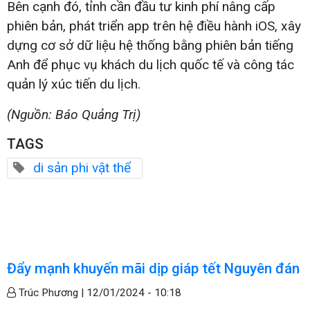
Bên cạnh đó, tỉnh cần đầu tư kinh phí nâng cấp
phiên bản, phát triển app trên hệ điều hành iOS, xây
dựng cơ sở dữ liệu hệ thống bằng phiên bản tiếng
Anh để phục vụ khách du lịch quốc tế và công tác
quản lý xúc tiến du lịch.
(Nguồn: Báo Quảng Trị)
TAGS
di sản phi vật thể
Đẩy mạnh khuyến mãi dịp giáp tết Nguyên đán
Trúc Phương |
12/01/2024 - 10:18