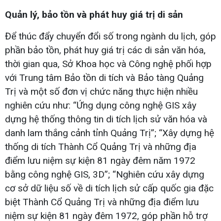
Quản lý, bảo tồn và phát huy giá trị di sản
Để thúc đẩy chuyển đổi số trong ngành du lịch, góp
phần bảo tồn, phát huy giá trị các di sản văn hóa,
thời gian qua, Sở Khoa học và Công nghệ phối hợp
với Trung tâm Bảo tồn di tích và Bảo tàng Quảng
Trị và một số đơn vị chức năng thực hiện nhiều
nghiên cứu như: “Ứng dụng công nghệ GIS xây
dựng hệ thống thông tin di tích lịch sử văn hóa và
danh lam thắng cảnh tỉnh Quảng Trị”; “Xây dựng hệ
thống di tích Thành Cổ Quảng Trị và những địa
điểm lưu niệm sự kiện 81 ngày đêm năm 1972
bằng công nghệ GIS, 3D”; “Nghiên cứu xây dựng
cơ sở dữ liệu số về di tích lịch sử cấp quốc gia đặc
biệt Thành Cổ Quảng Trị và những địa điểm lưu
niệm sự kiện 81 ngày đêm 1972, góp phần hỗ trợ