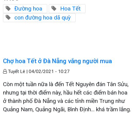
Đường hoa
Hoa Tết
con đường hoa dã quỳ
Chợ hoa Tết ở Đà Nẵng vắng người mua
Tuyết Lê |
04/02/2021 - 10:27
Còn một tuần nữa là đến Tết Nguyên đán Tân Sửu,
nhưng tại thời điểm này, hầu hết các điểm bán hoa
ở thành phố Đà Nẵng và các tỉnh miền Trung như
Quảng Nam, Quảng Ngãi, Bình Định... khá trầm lắng.