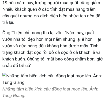
19 nên năm nay, lượng người mua quất cũng giảm.
Nhiều khách quen ở các tỉnh đặt mua hàng trăm
cây quất nhưng do dịch diễn biến phức tạp nên đã
trả lại.
Ông Thiện chỉ mong thu lại vốn: "Năm nay, quất
vườn nhà tôi đẹp hơn mọi năm nhưng lại ế hơn. Tại
vườn và cửa hàng đều không bán được mấy. Tình
trạng khách đặt cọc rồi bỏ cả cọc ở cả khách lẻ và
khách buôn. Chúng tôi mất bao công chăm bón, giờ
chắc đổ bể cả".
Những tấm biển kích cầu đồng loạt mọc lên. Ảnh:
Tùng Giang.