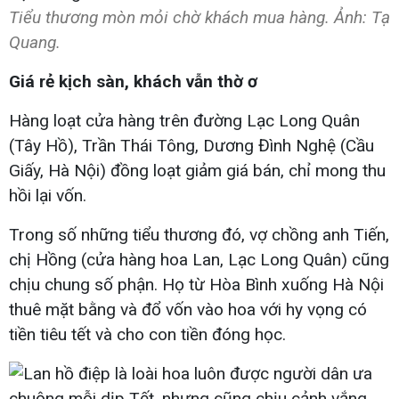
Tiểu thương mòn mỏi chờ khách mua hàng. Ảnh: Tạ
Quang.
Giá rẻ kịch sàn, khách vẫn thờ ơ
Hàng loạt cửa hàng trên đường Lạc Long Quân
(Tây Hồ), Trần Thái Tông, Dương Đình Nghệ (Cầu
Giấy, Hà Nội) đồng loạt giảm giá bán, chỉ mong thu
hồi lại vốn.
Trong số những tiểu thương đó, vợ chồng anh Tiến,
chị Hồng (cửa hàng hoa Lan, Lạc Long Quân) cũng
chịu chung số phận. Họ từ Hòa Bình xuống Hà Nội
thuê mặt bằng và đổ vốn vào hoa với hy vọng có
tiền tiêu tết và cho con tiền đóng học.