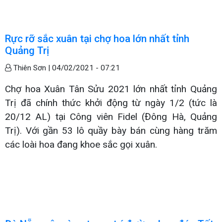
Rực rỡ sắc xuân tại chợ hoa lớn nhất tỉnh
Quảng Trị
Thiên Sơn |
04/02/2021 - 07:21
Chợ hoa Xuân Tân Sửu 2021 lớn nhất tỉnh Quảng
Trị đã chính thức khởi động từ ngày 1/2 (tức là
20/12 AL) tại Công viên Fidel (Đông Hà, Quảng
Trị). Với gần 53 lô quầy bày bán cùng hàng trăm
các loài hoa đang khoe sắc gọi xuân.