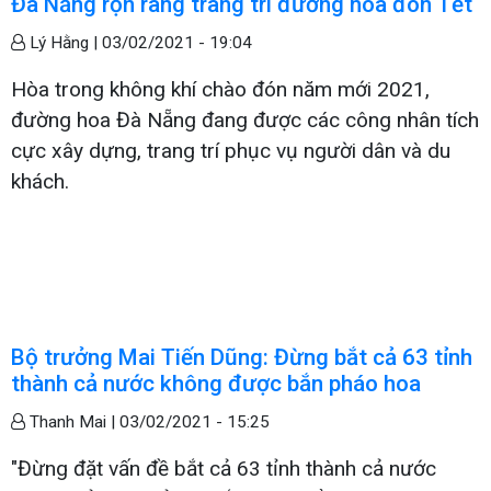
Đà Nẵng rộn ràng trang trí đường hoa đón Tết
Lý Hằng |
03/02/2021 - 19:04
Hòa trong không khí chào đón năm mới 2021,
đường hoa Đà Nẵng đang được các công nhân tích
cực xây dựng, trang trí phục vụ người dân và du
khách.
Bộ trưởng Mai Tiến Dũng: Đừng bắt cả 63 tỉnh
thành cả nước không được bắn pháo hoa
Thanh Mai |
03/02/2021 - 15:25
"Đừng đặt vấn đề bắt cả 63 tỉnh thành cả nước