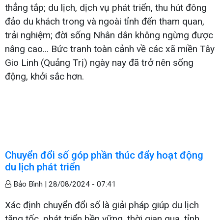
thẳng tắp; du lịch, dịch vụ phát triển, thu hút đông
đảo du khách trong và ngoài tỉnh đến tham quan,
trải nghiệm; đời sống Nhân dân không ngừng được
nâng cao... Bức tranh toàn cảnh về các xã miền Tây
Gio Linh (Quảng Trị) ngày nay đã trở nên sống
động, khởi sắc hơn.
Chuyển đổi số góp phần thúc đẩy hoạt động
du lịch phát triển
Bảo Bình |
28/08/2024 - 07:41
Xác định chuyển đổi số là giải pháp giúp du lịch
tăng tốc, phát triển bền vững, thời gian qua, tỉnh