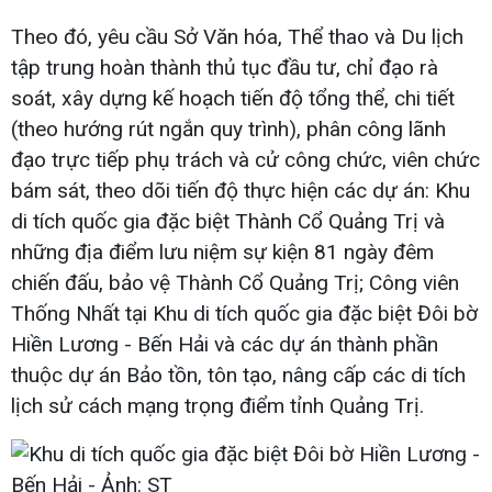
Theo đó, yêu cầu Sở Văn hóa, Thể thao và Du lịch
tập trung hoàn thành thủ tục đầu tư, chỉ đạo rà
soát, xây dựng kế hoạch tiến độ tổng thể, chi tiết
(theo hướng rút ngắn quy trình), phân công lãnh
đạo trực tiếp phụ trách và cử công chức, viên chức
bám sát, theo dõi tiến độ thực hiện các dự án: Khu
di tích quốc gia đặc biệt Thành Cổ Quảng Trị và
những địa điểm lưu niệm sự kiện 81 ngày đêm
chiến đấu, bảo vệ Thành Cổ Quảng Trị; Công viên
Thống Nhất tại Khu di tích quốc gia đặc biệt Đôi bờ
Hiền Lương - Bến Hải và các dự án thành phần
thuộc dự án Bảo tồn, tôn tạo, nâng cấp các di tích
lịch sử cách mạng trọng điểm tỉnh Quảng Trị.