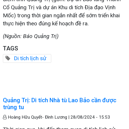
Cổ Quảng Trị và dự án Khu di tích Địa đạo Vịnh
Mốc) trong thời gian ngắn nhất để sớm triển khai
thực hiện theo đúng kế hoạch đề ra.
(Nguồn: Báo Quảng Trị)
TAGS
Di tích lịch sử
Quảng Trị: Di tích Nhà tù Lao Bảo cần được
trùng tu
Hoàng Hữu Quyết- Đình Lương |
28/08/2024 - 15:53