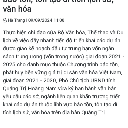
văn hóa
Hà Trang |
09/09/2024 11:08
Thực hiện chỉ đạo của Bộ Văn hóa, Thể thao và Du
lịch về việc đẩy nhanh tiến độ triển khai các dự án
được giao kế hoạch đầu tư trung hạn vốn ngân
sách trung ương (vốn trong nước) giai đoạn 2021 -
2025 cho danh mục thuộc Chương trình bảo tồn,
phát huy bền vững giá trị di sản văn hóa Việt Nam,
giai đoạn 2021 - 2030, Phó Chủ tịch UBND tỉnh
Quảng Trị Hoàng Nam vừa ký ban hành văn bản
yêu cầu các sở, ngành liên quan khẩn trương triển
khai các dự án thuộc lĩnh vực bảo tồn, tôn tạo di
tích lịch sử, văn hóa trên địa bàn Quảng Trị.