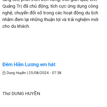
Quảng Trị đã chủ động, tích cực ứng dụng công
nghệ, chuyển đổi số trong các hoạt động du lịch
nhằm đem lại những thuận lợi và trải nghiệm mới
cho du khách.
Đêm Hiền Lương em hát
Dung Huyền |
25/08/2024 - 07:38
Thơ DUNG HUYỀN