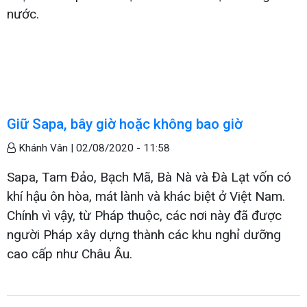
nước.
Giữ Sapa, bây giờ hoặc không bao giờ
Khánh Vân |
02/08/2020 - 11:58
Sapa, Tam Đảo, Bạch Mã, Bà Nà và Đà Lạt vốn có
khí hậu ôn hòa, mát lành và khác biệt ở Việt Nam.
Chính vì vậy, từ Pháp thuộc, các nơi này đã được
người Pháp xây dựng thành các khu nghỉ dưỡng
cao cấp như Châu Âu.