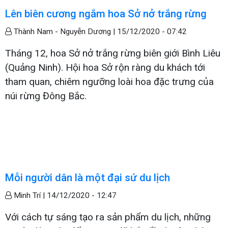
Lên biên cương ngắm hoa Sở nở trắng rừng
Thành Nam - Nguyễn Dương |
15/12/2020 - 07:42
Tháng 12, hoa Sở nở trắng rừng biên giới Bình Liêu
(Quảng Ninh). Hội hoa Sở rộn ràng du khách tới
tham quan, chiêm ngưỡng loài hoa đặc trưng của
núi rừng Đông Bắc.
Mỗi người dân là một đại sứ du lịch
Minh Trí |
14/12/2020 - 12:47
Với cách tự sáng tạo ra sản phẩm du lịch, những