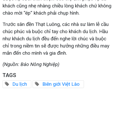
khách cũng nhẹ nhàng chiều lòng khách chứ không
chào mời “ép” khách phải chụp hình.
Trước sân đền Thạt Luông, các nhà sư làm lễ cầu
chúc phúc và buộc chỉ tay cho khách du lịch. Hầu
như khách du lịch đều đến nghe lời chúc và buộc
chỉ trong niềm tin sẽ được hưởng những điều may
mắn đến cho mình và gia đình.
(Nguồn: Báo Nông Nghiệp)
TAGS
Du lịch
Biên giới Việt Lào