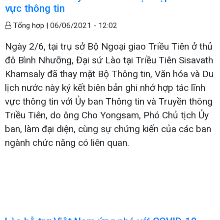
vực thông tin
Tổng hợp |
06/06/2021 - 12:02
Ngày 2/6, tại trụ sở Bộ Ngoại giao Triều Tiên ở thủ
đô Bình Nhưỡng, Đại sứ Lào tại Triều Tiên Sisavath
Khamsaly đã thay mặt Bộ Thông tin, Văn hóa và Du
lịch nước này ký kết biên bản ghi nhớ hợp tác lĩnh
vực thông tin với Ủy ban Thông tin và Truyền thông
Triều Tiên, do ông Cho Yongsam, Phó Chủ tịch Ủy
ban, làm đại diện, cùng sự chứng kiến của các ban
ngành chức năng có liên quan.