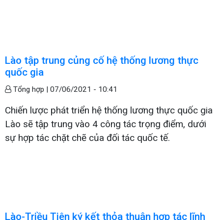
Lào tập trung củng cố hệ thống lương thực
quốc gia
Tổng hợp |
07/06/2021 - 10:41
Chiến lược phát triển hệ thống lương thực quốc gia
Lào sẽ tập trung vào 4 công tác trọng điểm, dưới
sự hợp tác chặt chẽ của đối tác quốc tế.
Lào-Triều Tiên ký kết thỏa thuận hợp tác lĩnh