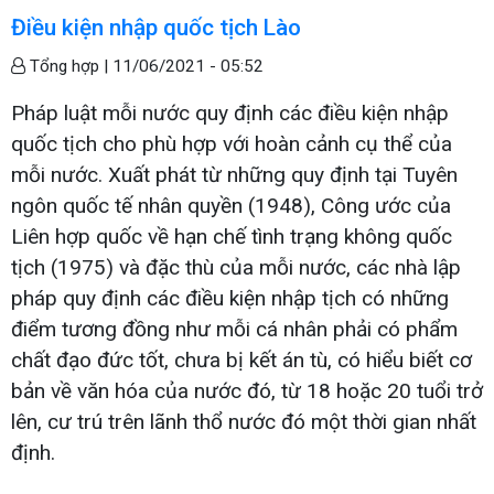
Điều kiện nhập quốc tịch Lào
Tổng hợp |
11/06/2021 - 05:52
Pháp luật mỗi nước quy định các điều kiện nhập
quốc tịch cho phù hợp với hoàn cảnh cụ thể của
mỗi nước. Xuất phát từ những quy định tại Tuyên
ngôn quốc tế nhân quyền (1948), Công ước của
Liên hợp quốc về hạn chế tình trạng không quốc
tịch (1975) và đặc thù của mỗi nước, các nhà lập
pháp quy định các điều kiện nhập tịch có những
điểm tương đồng như mỗi cá nhân phải có phẩm
chất đạo đức tốt, chưa bị kết án tù, có hiểu biết cơ
bản về văn hóa của nước đó, từ 18 hoặc 20 tuổi trở
lên, cư trú trên lãnh thổ nước đó một thời gian nhất
định.