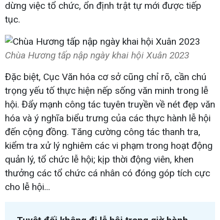
dừng việc tổ chức, ổn định trật tự mới được tiếp
tục.
Chùa Hương tấp nập ngày khai hội Xuân 2023
Đặc biệt, Cục Văn hóa cơ sở cũng chỉ rõ, cần chú
trọng yếu tố thực hiện nếp sống văn minh trong lễ
hội. Đẩy mạnh công tác tuyên truyền về nét đẹp văn
hóa và ý nghĩa biểu trưng của các thực hành lễ hội
đến cộng đồng. Tăng cường công tác thanh tra,
kiểm tra xử lý nghiêm các vi phạm trong hoạt động
quản lý, tổ chức lễ hội; kịp thời động viên, khen
thưởng các tổ chức cá nhân có đóng góp tích cực
cho lễ hội...