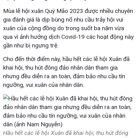
Mùa lễ hội xuân Quý Mão 2023 được nhiều chuyên
gia đánh giá là dịp bùng nổ nhu cầu trảy hội vui
xuân của cộng đồng do trong suốt ba năm vừa
qua vì ảnh hưởng dịch Covid-19 các hoạt động này
gần như bị ngưng trệ.
Cho đến thời điểm này, hầu hết các lễ hội Xuân đã
khai hội, thu hút đông đảo nhân dân tham gia
nhưng đều diễn ra an toàn, đảm bảo nhu cầu tín
ngưỡng, vui xuân của nhân dân.
Hầu hết các lễ hội Xuân đã khai hội, thu hút đông