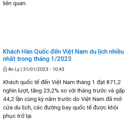
liên quan.
Khách Hàn Quốc đến Việt Nam du lịch nhiều
nhất trong tháng 1/2023
An Ly |
31/01/2023 - 10:43
Khách quốc tế đến Việt Nam tháng 1 đạt 871,2
nghìn lượt, tăng 23,2% so với tháng trước và gấp
44,2 lần cùng kỳ năm trước do Việt Nam đã mở
cửa du lịch, các đường bay quốc tế được khôi
phục trở lại.