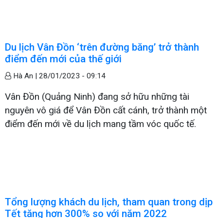
Du lịch Vân Đồn ‘trên đường băng’ trở thành
điểm đến mới của thế giới
Hà An |
28/01/2023 - 09:14
Vân Đồn (Quảng Ninh) đang sở hữu những tài
nguyên vô giá để Vân Đồn cất cánh, trở thành một
điểm đến mới về du lịch mang tầm vóc quốc tế.
Tổng lượng khách du lịch, tham quan trong dịp
Tết tăng hơn 300% so với năm 2022