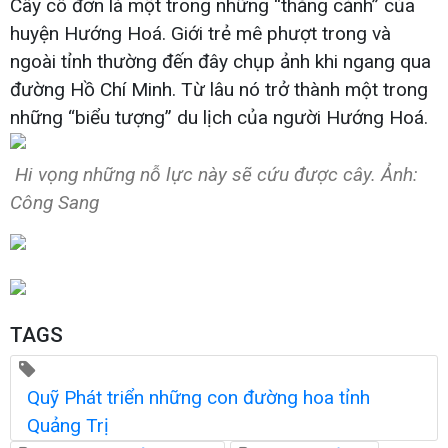
Cây cô đơn là một trong những “thắng cảnh” của
huyện Hướng Hoá. Giới trẻ mê phượt trong và
ngoài tỉnh thường đến đây chụp ảnh khi ngang qua
đường Hồ Chí Minh. Từ lâu nó trở thành một trong
những “biểu tượng” du lịch của người Hướng Hoá.
Hi vọng những nỗ lực này sẽ cứu được cây. Ảnh:
Công Sang
TAGS
Quỹ Phát triển những con đường hoa tỉnh
Quảng Trị