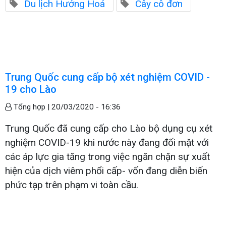
Du lịch Hướng Hoá
Cây cô đơn
Trung Quốc cung cấp bộ xét nghiệm COVID -
19 cho Lào
Tổng hợp |
20/03/2020 - 16:36
Trung Quốc đã cung cấp cho Lào bộ dụng cụ xét
nghiệm COVID-19 khi nước này đang đối mặt với
các áp lực gia tăng trong việc ngăn chặn sự xuất
hiện của dịch viêm phổi cấp- vốn đang diễn biến
phức tạp trên phạm vi toàn cầu.