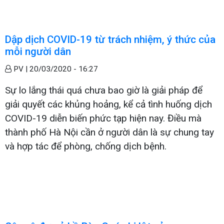
Dập dịch COVID-19 từ trách nhiệm, ý thức của
mỗi người dân
PV |
20/03/2020 - 16:27
Sự lo lắng thái quá chưa bao giờ là giải pháp để
giải quyết các khủng hoảng, kể cả tình huống dịch
COVID-19 diễn biến phức tạp hiện nay. Điều mà
thành phố Hà Nội cần ở người dân là sự chung tay
và hợp tác để phòng, chống dịch bệnh.