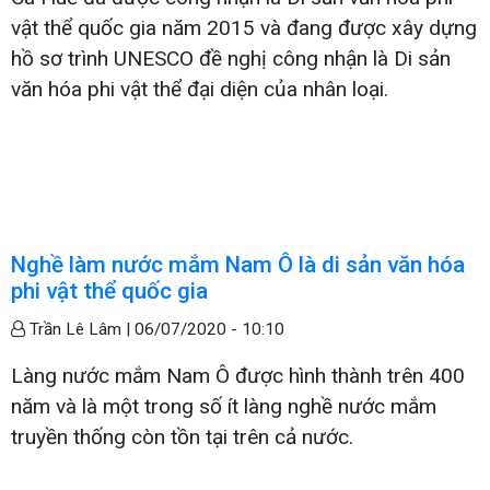
vật thể quốc gia năm 2015 và đang được xây dựng
hồ sơ trình UNESCO đề nghị công nhận là Di sản
văn hóa phi vật thể đại diện của nhân loại.
Nghề làm nước mắm Nam Ô là di sản văn hóa
phi vật thể quốc gia
Trần Lê Lâm |
06/07/2020 - 10:10
Làng nước mắm Nam Ô được hình thành trên 400
năm và là một trong số ít làng nghề nước mắm
truyền thống còn tồn tại trên cả nước.