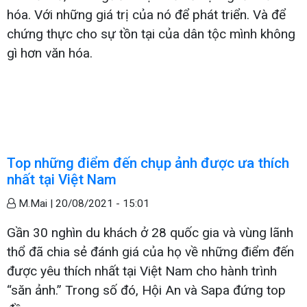
hóa. Với những giá trị của nó để phát triển. Và để
chứng thực cho sự tồn tại của dân tộc mình không
gì hơn văn hóa.
Top những điểm đến chụp ảnh được ưa thích
nhất tại Việt Nam
M.Mai |
20/08/2021 - 15:01
Gần 30 nghìn du khách ở 28 quốc gia và vùng lãnh
thổ đã chia sẻ đánh giá của họ về những điểm đến
được yêu thích nhất tại Việt Nam cho hành trình
“săn ảnh.” Trong số đó, Hội An và Sapa đứng top