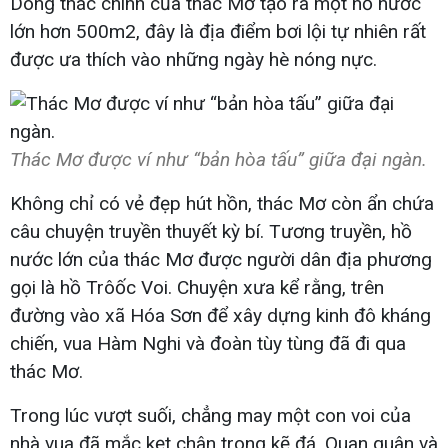
Dòng thác chính của thác Mơ tạo ra một hồ nước
lớn hơn 500m2, đây là địa điểm bơi lội tự nhiên rất
được ưa thích vào những ngày hè nóng nực.
Thác Mơ được ví như “bản hòa tấu” giữa đại ngàn.
Không chỉ có vẻ đẹp hút hồn, thác Mơ còn ẩn chứa
câu chuyện truyền thuyết kỳ bí. Tương truyền, hồ
nước lớn của thác Mơ được người dân địa phương
gọi là hồ Trôốc Voi. Chuyện xưa kể rằng, trên
đường vào xã Hóa Sơn để xây dựng kinh đô kháng
chiến, vua Hàm Nghi và đoàn tùy tùng đã đi qua
thác Mơ.
Trong lúc vượt suối, chẳng may một con voi của
nhà vua đã mắc kẹt chân trong kẽ đá. Quan quân và