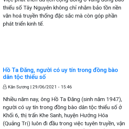
thiểu số Tây Nguyên không chỉ nhằm bảo tồn nền
văn hoá truyền thống đặc sắc mà còn góp phần
phát triển kinh tế.
Hồ Ta Đăng, người có uy tín trong đồng bào
dân tộc thiểu số
Kăn Sương |
29/06/2021 - 15:46
Nhiều năm nay, ông Hồ Ta Đăng (sinh năm 1947),
người có uy tín trong đồng bào dân tộc thiểu số ở
Khối 6, thị trấn Khe Sanh, huyện Hướng Hóa
(Quảng Trị) luôn đi đầu trong việc tuyên truyền, vận