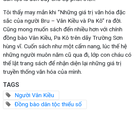
Tôi thấy may mắn khi “Những giá trị văn hóa đặc
sắc của người Bru – Vân Kiều và Pa Kô” ra đời.
Cũng mong muốn sách đến nhiều hơn với chính
đồng bào Vân Kiều, Pa Kô trên dãy Trường Sơn
hùng vĩ. Cuốn sách như một cẩm nang, lúc thế hệ
những người muôn năm cũ qua đi, lớp con cháu có
thể lật trang sách để nhận diện lại những giá trị
truyền thống văn hóa của mình.
TAGS
Người Vân Kiều
Đồng bào dân tộc thiểu số