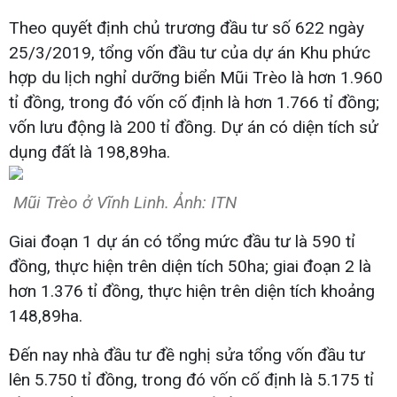
Theo quyết định chủ trương đầu tư số 622 ngày
25/3/2019, tổng vốn đầu tư của dự án Khu phức
hợp du lịch nghỉ dưỡng biển Mũi Trèo là hơn 1.960
tỉ đồng, trong đó vốn cố định là hơn 1.766 tỉ đồng;
vốn lưu động là 200 tỉ đồng. Dự án có diện tích sử
dụng đất là 198,89ha.
Mũi Trèo ở Vĩnh Linh. Ảnh: ITN
Giai đoạn 1 dự án có tổng mức đầu tư là 590 tỉ
đồng, thực hiện trên diện tích 50ha; giai đoạn 2 là
hơn 1.376 tỉ đồng, thực hiện trên diện tích khoảng
148,89ha.
Đến nay nhà đầu tư đề nghị sửa tổng vốn đầu tư
lên 5.750 tỉ đồng, trong đó vốn cố định là 5.175 tỉ