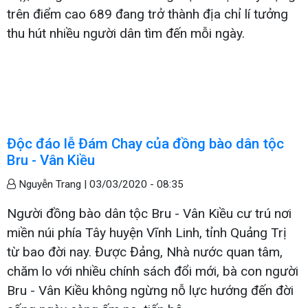
trên điểm cao 689 đang trở thành địa chỉ lí tưởng
thu hút nhiều người dân tìm đến mỗi ngày.
Độc đáo lễ Đám Chay của đồng bào dân tộc
Bru - Vân Kiều
Nguyễn Trang |
03/03/2020 - 08:35
Người đồng bào dân tộc Bru - Vân Kiều cư trú nơi
miền núi phía Tây huyện Vĩnh Linh, tỉnh Quảng Trị
từ bao đời nay. Được Đảng, Nhà nước quan tâm,
chăm lo với nhiều chính sách đổi mới, bà con người
Bru - Vân Kiều không ngừng nỗ lực hướng đến đời