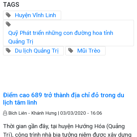
TAGS
Huyện Vĩnh Linh
Quỹ Phát triển những con đường hoa tỉnh
Quảng Trị
Du lịch Quảng Trị
Mũi Trèo
Điểm cao 689 trở thành địa chỉ đỏ trong du
lịch tâm linh
Bích Liên - Khánh Hưng |
03/03/2020 - 16:06
Thời gian gần đây, tại huyện Hướng Hóa (Quảng
Trị), công trình nhà bia tưởng niệm được xây dựng