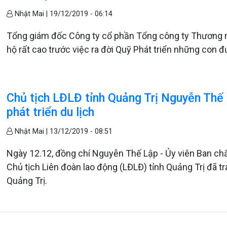
Nhật Mai |
19/12/2019 - 06:14
Tổng giám đốc Công ty cổ phần Tổng công ty Thương m
hộ rất cao trước việc ra đời Quỹ Phát triển những con 
Chủ tịch LĐLĐ tỉnh Quảng Trị Nguyễn Thế 
phát triển du lịch
Nhật Mai |
13/12/2019 - 08:51
Ngày 12.12, đồng chí Nguyễn Thế Lập - Ủy viên Ban chấ
Chủ tịch Liên đoàn lao động (LĐLĐ) tỉnh Quảng Trị đã t
Quảng Trị.