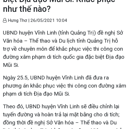
như thế nào?
Hưng Thơ |
26/05/2021 10:04
UBND huyện Vĩnh Linh (tỉnh Quảng Trị) đề nghị Sở
Văn hóa – Thể thao và Du lịch tỉnh Quảng Trị hỗ
trợ về chuyên môn để khắc phục việc thi công con
đường xâm phạm di tích quốc gia đặc biệt Địa đạo
Mũi Si.
Ngày 25.5, UBND huyện Vĩnh Linh đã đưa ra
phương án khắc phục việc thi công con đường xâm
phạm di tích Địa đạo Mũi Si.
Theo đó, UBND huyện Vĩnh Linh sẽ điều chỉnh lại
tuyến đường và hoàn trả lại mặt bằng cho di tích;
đồng thời đề nghị Sở Văn hóa – Thể thao và Du