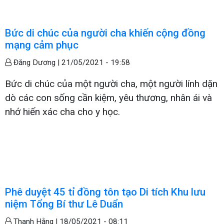
Bức di chúc của người cha khiến cộng đồng
mạng cảm phục
Đăng Dương |
21/05/2021 - 19:58
Bức di chúc của một người cha, một người lính dặn
dò các con sống cần kiệm, yêu thương, nhân ái và
nhớ hiến xác cha cho y học.
Phê duyệt 45 tỉ đồng tôn tạo Di tích Khu lưu
niệm Tổng Bí thư Lê Duẩn
Thanh Hằng |
18/05/2021 - 08:11