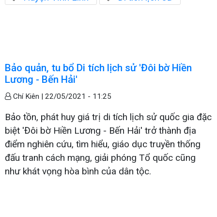
Bảo quản, tu bổ Di tích lịch sử 'Đôi bờ Hiền
Lương - Bến Hải'
Chí Kiên |
22/05/2021 - 11:25
Bảo tồn, phát huy giá trị di tích lịch sử quốc gia đặc
biệt 'Đôi bờ Hiền Lương - Bến Hải' trở thành địa
điểm nghiên cứu, tìm hiểu, giáo dục truyền thống
đấu tranh cách mạng, giải phóng Tổ quốc cũng
như khát vọng hòa bình của dân tộc.