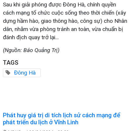
Sau khi giải phóng được Đông Hà, chính quyền
cách mạng tổ chức cuộc sống theo thời chiến (xây
dựng hầm hào, giao thông hào, công sự) cho Nhân
dân, nhằm vừa phòng tránh an toàn, vừa chuẩn bị
đánh địch quay trở lại...
(Nguồn: Báo Quảng Trị)
TAGS
Đông Hà
Phát huy giá trị di tích lịch sử cách mạng để
phát triển du lịch ở Vĩnh Linh