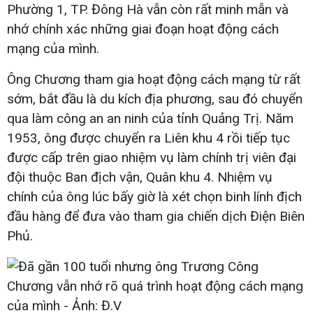
Phường 1, TP. Đông Hà vẫn còn rất minh mẫn và
nhớ chính xác những giai đoạn hoạt động cách
mạng của mình.
Ông Chương tham gia hoạt động cách mạng từ rất
sớm, bắt đầu là du kích địa phương, sau đó chuyển
qua làm công an an ninh của tỉnh Quảng Trị. Năm
1953, ông được chuyển ra Liên khu 4 rồi tiếp tục
được cấp trên giao nhiệm vụ làm chính trị viên đại
đội thuộc Ban địch vận, Quân khu 4. Nhiệm vụ
chính của ông lúc bấy giờ là xét chọn binh lính địch
đầu hàng để đưa vào tham gia chiến dịch Điện Biên
Phủ.