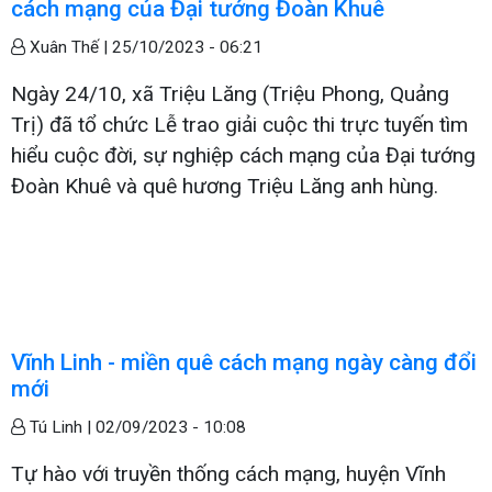
cách mạng của Đại tướng Đoàn Khuê
Xuân Thế |
25/10/2023 - 06:21
Ngày 24/10, xã Triệu Lăng (Triệu Phong, Quảng
Trị) đã tổ chức Lễ trao giải cuộc thi trực tuyến tìm
hiểu cuộc đời, sự nghiệp cách mạng của Đại tướng
Đoàn Khuê và quê hương Triệu Lăng anh hùng.
Vĩnh Linh - miền quê cách mạng ngày càng đổi
mới
Tú Linh |
02/09/2023 - 10:08
Tự hào với truyền thống cách mạng, huyện Vĩnh