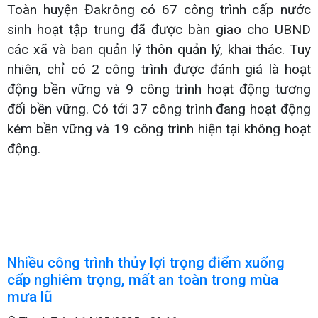
Toàn huyện Đakrông có 67 công trình cấp nước
sinh hoạt tập trung đã được bàn giao cho UBND
các xã và ban quản lý thôn quản lý, khai thác. Tuy
nhiên, chỉ có 2 công trình được đánh giá là hoạt
động bền vững và 9 công trình hoạt động tương
đối bền vững. Có tới 37 công trình đang hoạt động
kém bền vững và 19 công trình hiện tại không hoạt
động.
Nhiều công trình thủy lợi trọng điểm xuống
cấp nghiêm trọng, mất an toàn trong mùa
mưa lũ