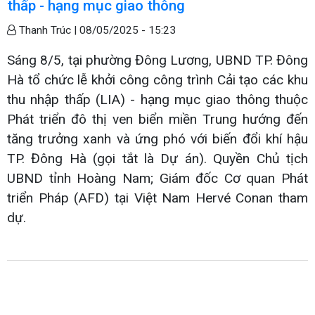
thấp - hạng mục giao thông
Thanh Trúc |
08/05/2025 - 15:23
Sáng 8/5, tại phường Đông Lương, UBND TP. Đông
Hà tổ chức lễ khởi công công trình Cải tạo các khu
thu nhập thấp (LIA) - hạng mục giao thông thuộc
Phát triển đô thị ven biển miền Trung hướng đến
tăng trưởng xanh và ứng phó với biến đổi khí hậu
TP. Đông Hà (gọi tắt là Dự án). Quyền Chủ tịch
UBND tỉnh Hoàng Nam; Giám đốc Cơ quan Phát
triển Pháp (AFD) tại Việt Nam Hervé Conan tham
dự.