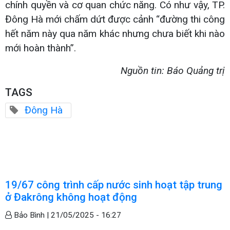
chính quyền và cơ quan chức năng. Có như vậy, TP.
Đông Hà mới chấm dứt được cảnh “đường thi công
hết năm này qua năm khác nhưng chưa biết khi nào
mới hoàn thành”.
Nguồn tin: Báo Quảng trị
TAGS
Đông Hà
19/67 công trình cấp nước sinh hoạt tập trung
ở Đakrông không hoạt động
Bảo Bình |
21/05/2025 - 16:27