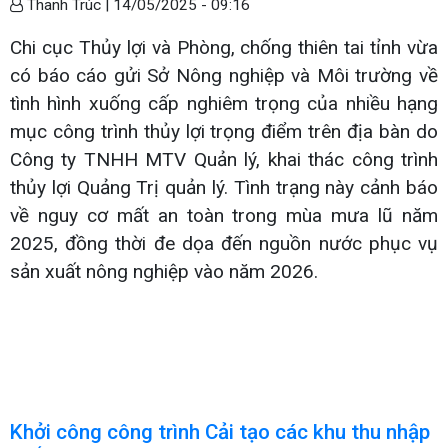
Thanh Trúc |
14/05/2025 - 09:16
Chi cục Thủy lợi và Phòng, chống thiên tai tỉnh vừa
có báo cáo gửi Sở Nông nghiệp và Môi trường về
tình hình xuống cấp nghiêm trọng của nhiều hạng
mục công trình thủy lợi trọng điểm trên địa bàn do
Công ty TNHH MTV Quản lý, khai thác công trình
thủy lợi Quảng Trị quản lý. Tình trạng này cảnh báo
về nguy cơ mất an toàn trong mùa mưa lũ năm
2025, đồng thời đe dọa đến nguồn nước phục vụ
sản xuất nông nghiệp vào năm 2026.
Khởi công công trình Cải tạo các khu thu nhập