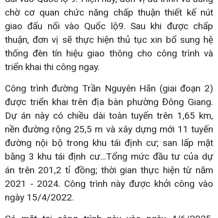
chờ cơ quan chức năng chấp thuận thiết kế nút
giao đấu nối vào Quốc lộ9. Sau khi được chấp
thuận, đơn vị sẽ thực hiện thủ tục xin bổ sung hệ
thống đèn tín hiệu giao thông cho công trình và
triển khai thi công ngay.
Công trình đường Trần Nguyên Hãn (giai đoạn 2)
được triển khai trên địa bàn phường Đông Giang.
Dự án này có chiều dài toàn tuyến trên 1,65 km,
nền đường rộng 25,5 m và xây dựng mới 11 tuyến
đường nội bộ trong khu tái định cư; san lấp mặt
bằng 3 khu tái định cư...Tổng mức đầu tư của dự
án trên 201,2 tỉ đồng; thời gian thực hiện từ năm
2021 - 2024. Công trình này được khởi công vào
ngày 15/4/2022.