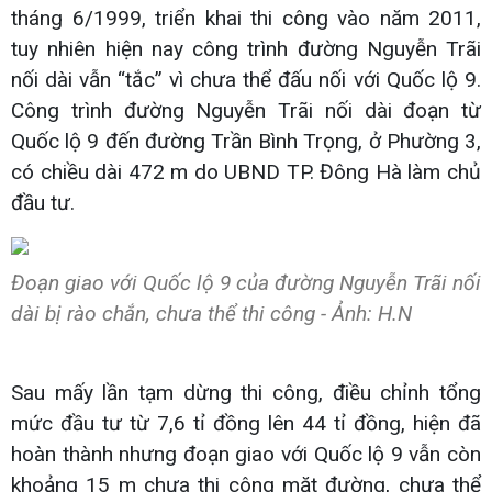
tháng 6/1999, triển khai thi công vào năm 2011,
tuy nhiên hiện nay công trình đường Nguyễn Trãi
nối dài vẫn “tắc” vì chưa thể đấu nối với Quốc lộ 9.
Công trình đường Nguyễn Trãi nối dài đoạn từ
Quốc lộ 9 đến đường Trần Bình Trọng, ở Phường 3,
có chiều dài 472 m do UBND TP. Đông Hà làm chủ
đầu tư.
Đoạn giao với Quốc lộ 9 của đường Nguyễn Trãi nối
dài bị rào chắn, chưa thể thi công - Ảnh: H.N
Sau mấy lần tạm dừng thi công, điều chỉnh tổng
mức đầu tư từ 7,6 tỉ đồng lên 44 tỉ đồng, hiện đã
hoàn thành nhưng đoạn giao với Quốc lộ 9 vẫn còn
khoảng 15 m chưa thi công mặt đường, chưa thể