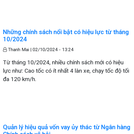
Những chính sách nổi bật có hiệu lực từ tháng
10/2024
Thanh Mai |
02/10/2024 - 13:24
Từ tháng 10/2024, nhiều chính sách mới có hiệu
lực như: Cao tốc có ít nhất 4 làn xe, chạy tốc độ tối
đa 120 km/h.
Quản lý hiệu quả vốn vay ủy thác từ Ngân hàng