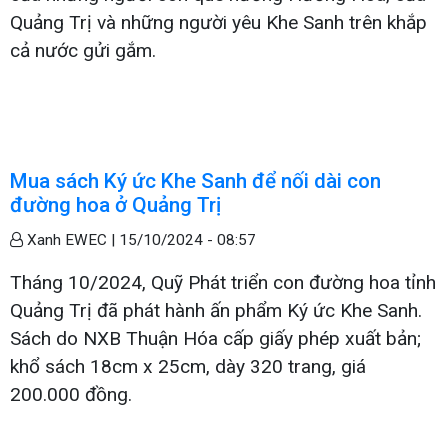
Quảng Trị và những người yêu Khe Sanh trên khắp
cả nước gửi gắm.
Mua sách Ký ức Khe Sanh để nối dài con
đường hoa ở Quảng Trị
Xanh EWEC |
15/10/2024 - 08:57
Tháng 10/2024, Quỹ Phát triển con đường hoa tỉnh
Quảng Trị đã phát hành ấn phẩm Ký ức Khe Sanh.
Sách do NXB Thuận Hóa cấp giấy phép xuất bản;
khổ sách 18cm x 25cm, dày 320 trang, giá
200.000 đồng.