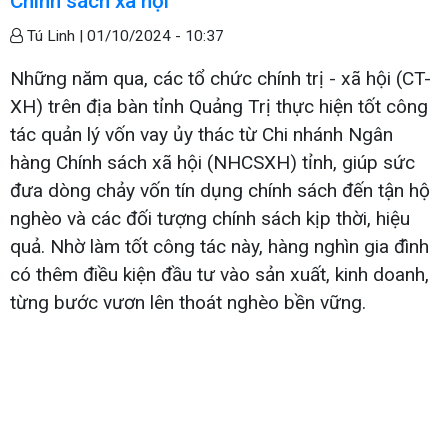
Chính sách xã hội
Tú Linh |
01/10/2024 - 10:37
Những năm qua, các tổ chức chính trị - xã hội (CT-
XH) trên địa bàn tỉnh Quảng Trị thực hiện tốt công
tác quản lý vốn vay ủy thác từ Chi nhánh Ngân
hàng Chính sách xã hội (NHCSXH) tỉnh, giúp sức
đưa dòng chảy vốn tín dụng chính sách đến tận hộ
nghèo và các đối tượng chính sách kịp thời, hiệu
quả. Nhờ làm tốt công tác này, hàng nghìn gia đình
có thêm điều kiện đầu tư vào sản xuất, kinh doanh,
từng bước vươn lên thoát nghèo bền vững.