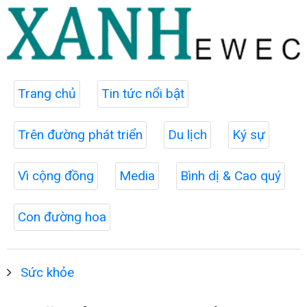
Trang chủ
Tin tức nổi bật
Trên đường phát triển
Du lịch
Ký sự
Vì cộng đồng
Media
Bình dị & Cao quý
Con đường hoa
Sức khỏe