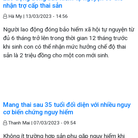
nhận trợ cấp thai sản
Hà My |
13/03/2023 - 14:56
Người lao động đóng bảo hiểm xã hội tự nguyện từ
đủ 6 tháng trở lên trong thời gian 12 tháng trước
khi sinh con có thể nhận mức hưởng chế độ thai
sản là 2 triệu đồng cho một con mới sinh.
Mang thai sau 35 tuổi đối diện với nhiều nguy
cơ biến chứng nguy hiểm
Thanh Mai |
07/03/2023 - 09:54
Không ít trường hợp sản phụ gặp nguy hiểm khi