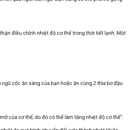
thận điều chỉnh nhiệt độ cơ thể trong thời tiết lạnh. Một
o ngũ cốc ăn sáng của bạn hoặc ăn cùng 2 thìa bơ đậu
 mỡ của cơ thể, do đó có thể làm tăng nhiệt độ cơ thể".