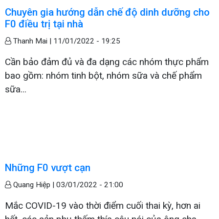
Chuyên gia hướng dẫn chế độ dinh dưỡng cho
F0 điều trị tại nhà
Thanh Mai |
11/01/2022 - 19:25
Cần bảo đảm đủ và đa dạng các nhóm thực phẩm
bao gồm: nhóm tinh bột, nhóm sữa và chế phẩm
sữa...
Những F0 vượt cạn
Quang Hiệp |
03/01/2022 - 21:00
Mắc COVID-19 vào thời điểm cuối thai kỳ, hơn ai