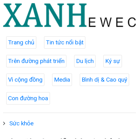
Trang chủ
Tin tức nổi bật
Trên đường phát triển
Du lịch
Ký sự
Vì cộng đồng
Media
Bình dị & Cao quý
Con đường hoa
Sức khỏe