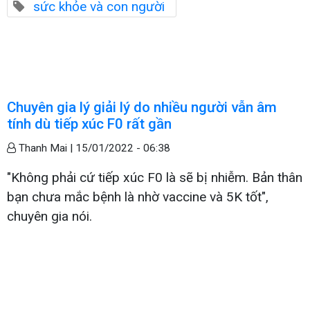
sức khỏe và con người
Chuyên gia lý giải lý do nhiều người vẫn âm
tính dù tiếp xúc F0 rất gần
Thanh Mai |
15/01/2022 - 06:38
"Không phải cứ tiếp xúc F0 là sẽ bị nhiễm. Bản thân
bạn chưa mắc bệnh là nhờ vaccine và 5K tốt",
chuyên gia nói.