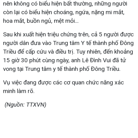
nên không có biểu hiện bất thường, những người
còn lại có biểu hiện choáng, ngứa, nặng mi mắt,
hoa mắt, buồn ngủ, mệt mỏi…
Sau khi xuất hiện triệu chứng trên, cả 5 người được
người dân đưa vào Trung tâm Y tế thành phố Đông
Triều để cấp cứu và điều trị. Tuy nhiên, đến khoảng
15 giờ 30 phút cùng ngày, anh Lê Đình Vui đã tử
vong tại Trung tâm y tế thành phố Đông Triều.
Vụ việc đang được các cơ quan chức năng xác
minh làm rõ.
(Nguồn: TTXVN)