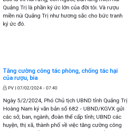
Quảng Trị là phần ký ức lớn của đời tôi. Và rượu
miền núi Quảng Trị như hương sắc cho bức tranh
ký ức đó.
Tăng cường công tác phòng, chống tác hại
của rượu, bia
PV |
07/02/2024 - 07:40
Ngày 5/2/2024, Phó Chủ tịch UBND tỉnh Quảng Trị
Hoàng Nam ký văn bản số 682 - UBND/KGVX gửi
các sở, ban, ngành, đoàn thể cấp tỉnh; UBND các
huyện, thị xã, thành phố về việc tăng cường công