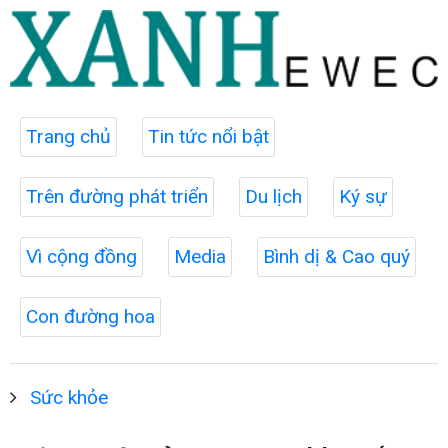
Trang chủ
Tin tức nổi bật
Trên đường phát triển
Du lịch
Ký sự
Vì cộng đồng
Media
Bình dị & Cao quý
Con đường hoa
Sức khỏe