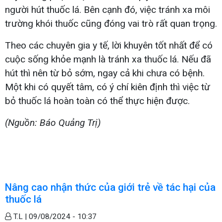
người hút thuốc lá. Bên cạnh đó, việc tránh xa môi
trường khói thuốc cũng đóng vai trò rất quan trọng.
Theo các chuyên gia y tế, lời khuyên tốt nhất để có
cuộc sống khỏe mạnh là tránh xa thuốc lá. Nếu đã
hút thì nên từ bỏ sớm, ngay cả khi chưa có bệnh.
Một khi có quyết tâm, có ý chí kiên định thì việc từ
bỏ thuốc lá hoàn toàn có thể thực hiện được.
(Nguồn: Báo Quảng Trị)
Nâng cao nhận thức của giới trẻ về tác hại của
thuốc lá
T.L |
09/08/2024 - 10:37