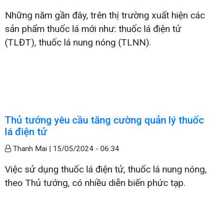
Những năm gần đây, trên thị trường xuất hiện các
sản phẩm thuốc lá mới như: thuốc lá điện tử
(TLĐT), thuốc lá nung nóng (TLNN).
Thủ tướng yêu cầu tăng cường quản lý thuốc
lá điện tử
Thanh Mai |
15/05/2024 - 06:34
Việc sử dụng thuốc lá điện tử, thuốc lá nung nóng,
theo Thủ tướng, có nhiều diễn biến phức tạp.