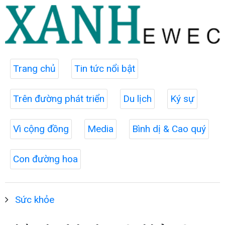
Trang chủ
Tin tức nổi bật
Trên đường phát triển
Du lịch
Ký sự
Vì cộng đồng
Media
Bình dị & Cao quý
Con đường hoa
Sức khỏe