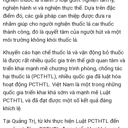
nghiện hành vi và nghiện thực thể. Dựa trên đặc
điểm đó, các giải pháp can thiệp được đưa ra
nhằm giúp cho người nghiện thuốc lá cai thuốc
thành công, đó là quyết tâm của người hút và một
môi trường không khói thuốc lá.
Khuyến cáo hạn chế thuốc lá và vận động bỏ thuốc
lá được rất nhiều quốc gia trên thế giới quan tâm và
triển khai mạnh mẽ chương trình phòng, chống tác
hại thuốc lá (PCTHTL), nhiều quốc gia đã luật hóa
hoạt động PCTHTL. Việt Nam là một trong những
quốc gia triển khai khá sớm và mạnh mẽ Luật
PCTHTL và đã đạt được một số kết quả đáng
khích lệ.
Tại Quảng Trị, từ khi thực hiện Luật PCTHTL đến