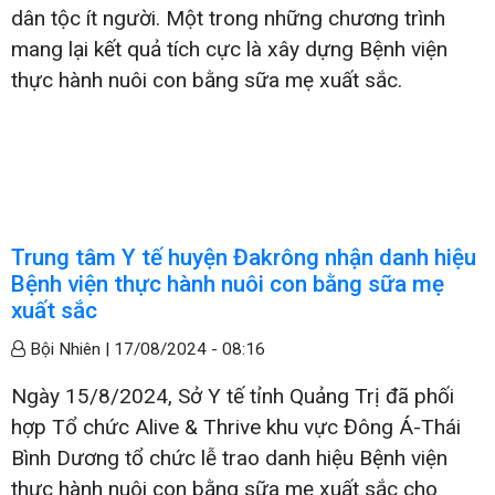
dân tộc ít người. Một trong những chương trình
mang lại kết quả tích cực là xây dựng Bệnh viện
thực hành nuôi con bằng sữa mẹ xuất sắc.
Trung tâm Y tế huyện Đakrông nhận danh hiệu
Bệnh viện thực hành nuôi con bằng sữa mẹ
xuất sắc
Bội Nhiên |
17/08/2024 - 08:16
Ngày 15/8/2024, Sở Y tế tỉnh Quảng Trị đã phối
hợp Tổ chức Alive & Thrive khu vực Đông Á-Thái
Bình Dương tổ chức lễ trao danh hiệu Bệnh viện
thực hành nuôi con bằng sữa mẹ xuất sắc cho