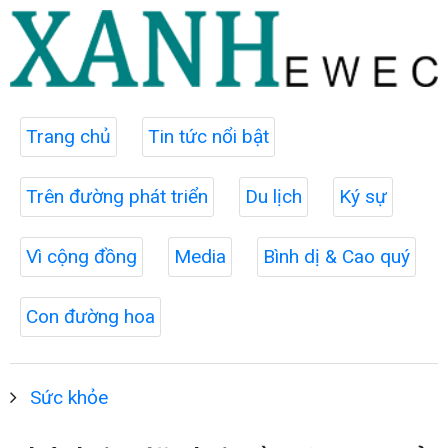
Trang chủ
Tin tức nổi bật
Trên đường phát triển
Du lịch
Ký sự
Vì cộng đồng
Media
Bình dị & Cao quý
Con đường hoa
Sức khỏe