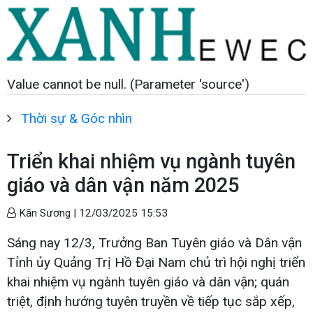
Value cannot be null. (Parameter 'source')
Thời sự & Góc nhìn
Triển khai nhiệm vụ ngành tuyên
giáo và dân vận năm 2025
Kăn Sương |
12/03/2025 15:53
Sáng nay 12/3, Trưởng Ban Tuyên giáo và Dân vận
Tỉnh ủy Quảng Trị Hồ Đại Nam chủ trì hội nghị triển
khai nhiệm vụ ngành tuyên giáo và dân vận; quán
triệt, định hướng tuyên truyền về tiếp tục sắp xếp,