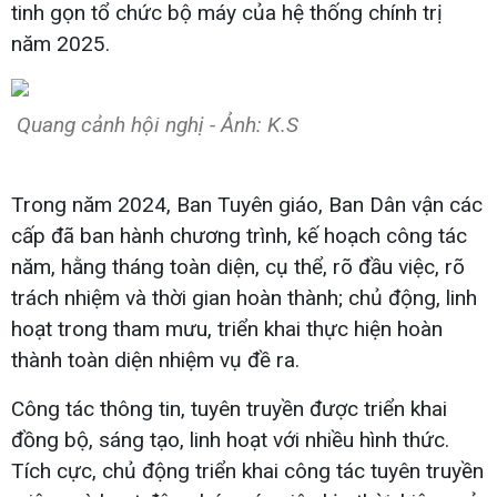
tinh gọn tổ chức bộ máy của hệ thống chính trị
năm 2025.
Quang cảnh hội nghị - Ảnh: K.S
Trong năm 2024, Ban Tuyên giáo, Ban Dân vận các
cấp đã ban hành chương trình, kế hoạch công tác
năm, hằng tháng toàn diện, cụ thể, rõ đầu việc, rõ
trách nhiệm và thời gian hoàn thành; chủ động, linh
hoạt trong tham mưu, triển khai thực hiện hoàn
thành toàn diện nhiệm vụ đề ra.
Công tác thông tin, tuyên truyền được triển khai
đồng bộ, sáng tạo, linh hoạt với nhiều hình thức.
Tích cực, chủ động triển khai công tác tuyên truyền