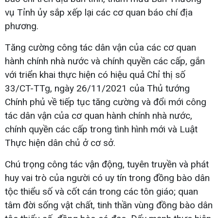
vụ Tỉnh ủy sắp xếp lại các cơ quan báo chí địa
phương.
Tăng cường công tác dân vận của các cơ quan
hành chính nhà nước và chính quyền các cấp, gắn
với triển khai thực hiện có hiệu quả Chỉ thị số
33/CT-TTg, ngày 26/11/2021 của Thủ tướng
Chính phủ về tiếp tục tăng cường và đổi mới công
tác dân vận của cơ quan hành chính nhà nước,
chính quyền các cấp trong tình hình mới và Luật
Thực hiện dân chủ ở cơ sở.
Chú trọng công tác vận động, tuyên truyền và phát
huy vai trò của người có uy tín trong đồng bào dân
tộc thiểu số và cốt cán trong các tôn giáo; quan
tâm đời sống vật chất, tinh thần vùng đồng bào dân