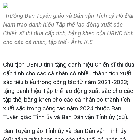
Trưởng Ban Tuyên giáo và Dân vận Tỉnh uỷ Hồ Đại
Nam trao danh hiệu Tập thể lao động xuất sắc,
Chiến sĩ thi đua cấp tỉnh, bằng khen của UBND tỉnh
cho các cá nhân, tập thể - Ảnh: K.S
Chủ tịch UBND tỉnh tặng danh hiệu Chiến sĩ thi đua
cấp tỉnh cho các cá nhân có nhiều thành tích xuất
sắc tiêu biểu trong công tác từ năm 2021-2023;
tặng danh hiệu Tập thể lao động xuất sắc cho các
tập thể, bằng khen cho các cá nhân có thành tích
xuất sắc trong công tác năm 2024 thuộc Ban
Tuyên giáo Tỉnh ủy và Ban Dân vận Tỉnh ủy (cũ).
Ban Tuyên giáo Tỉnh ủy và Ban Dân vận Tỉnh ủy
(cũ) tặng giấy khen cho các tập thể, cá nhân có