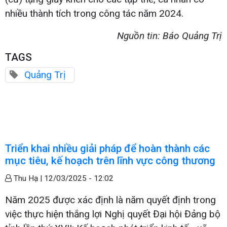
nhiều thành tích trong công tác năm 2024.
Nguồn tin: Báo Quảng Trị
TAGS
Quảng Trị
Triển khai nhiều giải pháp để hoàn thành các
mục tiêu, kế hoạch trên lĩnh vực công thương
Thu Hạ |
12/03/2025 - 12:02
Năm 2025 được xác định là năm quyết định trong
việc thực hiện thắng lợi Nghị quyết Đại hội Đảng bộ