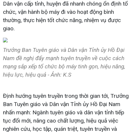
Dân vận cấp tỉnh, huyện đã nhanh chóng ổn định tổ
chức, vận hành bộ máy đi vào hoạt động bình
thường, thực hiện tốt chức năng, nhiệm vụ được
giao.
Trưởng Ban Tuyên giáo và Dân vận Tỉnh ủy Hồ Đại
Nam đề nghị đẩy mạnh tuyên truyền về cuộc cách
mạng sắp xếp tổ chức bộ máy tinh gọn, hiệu năng,
hiệu lực, hiệu quả - Ảnh: K.S
Định hướng tuyên truyền trong thời gian tới, Trưởng
Ban Tuyên giáo và Dân vận Tỉnh ủy Hồ Đại Nam
nhấn mạnh: Ngành tuyên giáo và dân vận tỉnh tiếp
tục đổi mới, nâng cao chất lượng, hiệu quả việc
nghiên cứu, học tập, quán triệt, tuyên truyền và