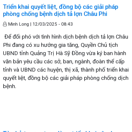
Triển khai quyết liệt, đồng bộ các giải pháp
phòng chống bệnh dịch tả lợn Châu Phi
Minh Long |
12/03/2025 - 08:43
Để đối phó với tình hình dịch bệnh dịch tả lợn Châu
Phi đang có xu hướng gia tăng, Quyền Chủ tịch
UBND tỉnh Quảng Trị Hà Sỹ Đồng vừa ký ban hành
văn bản yêu cầu các sở, ban, ngành, đoàn thể cấp
tỉnh và UBND các huyện, thị xã, thành phố triển khai
quyết liệt, đồng bộ các giải pháp phòng chống dịch
bệnh.