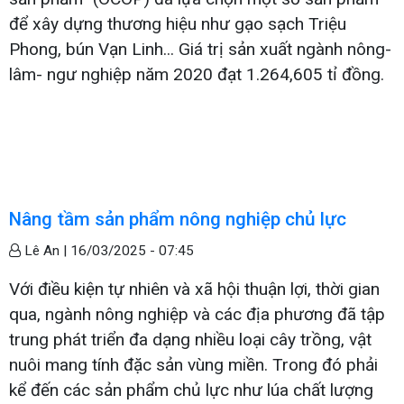
để xây dựng thương hiệu như gạo sạch Triệu
Phong, bún Vạn Linh... Giá trị sản xuất ngành nông-
lâm- ngư nghiệp năm 2020 đạt 1.264,605 tỉ đồng.
Nâng tầm sản phẩm nông nghiệp chủ lực
Lê An |
16/03/2025 - 07:45
Với điều kiện tự nhiên và xã hội thuận lợi, thời gian
qua, ngành nông nghiệp và các địa phương đã tập
trung phát triển đa dạng nhiều loại cây trồng, vật
nuôi mang tính đặc sản vùng miền. Trong đó phải
kể đến các sản phẩm chủ lực như lúa chất lượng