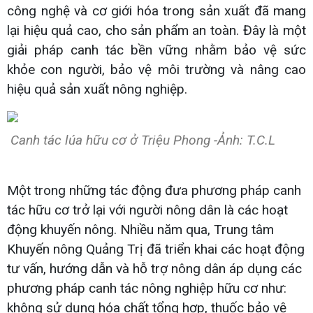
công nghệ và cơ giới hóa trong sản xuất đã mang
lại hiệu quả cao, cho sản phẩm an toàn. Đây là một
giải pháp canh tác bền vững nhằm bảo vệ sức
khỏe con người, bảo vệ môi trường và nâng cao
hiệu quả sản xuất nông nghiệp.
Canh tác lúa hữu cơ ở Triệu Phong -Ảnh: T.C.L
Một trong những tác động đưa phương pháp canh
tác hữu cơ trở lại với người nông dân là các hoạt
động khuyến nông. Nhiều năm qua, Trung tâm
Khuyến nông Quảng Trị đã triển khai các hoạt động
tư vấn, hướng dẫn và hỗ trợ nông dân áp dụng các
phương pháp canh tác nông nghiệp hữu cơ như:
không sử dụng hóa chất tổng hợp, thuốc bảo vệ