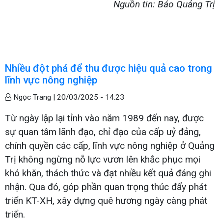
Nguồn tin: Báo Quảng Trị
Nhiều đột phá để thu được hiệu quả cao trong
lĩnh vực nông nghiệp
Ngọc Trang |
20/03/2025 - 14:23
Từ ngày lập lại tỉnh vào năm 1989 đến nay, được
sự quan tâm lãnh đạo, chỉ đạo của cấp uỷ đảng,
chính quyền các cấp, lĩnh vực nông nghiệp ở Quảng
Trị không ngừng nỗ lực vươn lên khắc phục mọi
khó khăn, thách thức và đạt nhiều kết quả đáng ghi
nhận. Qua đó, góp phần quan trọng thúc đẩy phát
triển KT-XH, xây dựng quê hương ngày càng phát
triển.