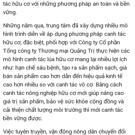
tác hữu cơ với những phương pháp an toàn và bền
vững.
Những năm qua, trung tâm đã xây dựng nhiều mô
hình trình diễn về áp dụng phương pháp canh tác
hữu cơ, đặc biệt, phối hợp với Công ty Cổ phần
Tổng công ty Thương mại Quảng Trị thực hiện các
mô hình canh tác lúa hữu cơ mang lại nhiều lợi ích
như: hạn chế sâu bệnh, tạo ra sản phẩm sạch, giá
bán sản phẩm cao hơn dẫn đến hiệu quả kinh tế
cao hơn nhiều so với canh tác vô cơ. Bằng cách
canh tác nông nghiệp hữu cơ mới giúp nâng cao
giá trị sản phẩm, bảo vệ sức khỏe cộng đồng và
cải thiện chất lượng môi trường thì mới canh tác
bền vững được.
Việc tuyên truyền, vận động nông dân chuyển đổi