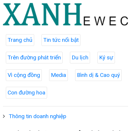
Trang chủ
Tin tức nổi bật
Trên đường phát triển
Du lịch
Ký sự
Vì cộng đồng
Media
Bình dị & Cao quý
Con đường hoa
Thông tin doanh nghiệp