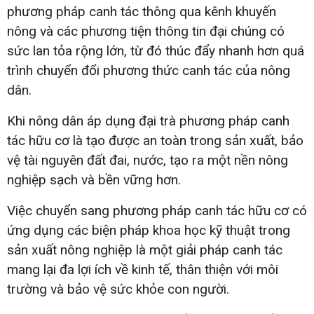
phương pháp canh tác thông qua kênh khuyến
nông và các phương tiện thông tin đại chúng có
sức lan tỏa rộng lớn, từ đó thúc đẩy nhanh hơn quá
trình chuyển đổi phương thức canh tác của nông
dân.
Khi nông dân áp dụng đại trà phương pháp canh
tác hữu cơ là tạo được an toàn trong sản xuất, bảo
vệ tài nguyên đất đai, nước, tạo ra một nền nông
nghiệp sạch và bền vững hơn.
Việc chuyển sang phương pháp canh tác hữu cơ có
ứng dụng các biện pháp khoa học kỹ thuật trong
sản xuất nông nghiệp là một giải pháp canh tác
mang lại đa lợi ích về kinh tế, thân thiện với môi
trường và bảo vệ sức khỏe con người.