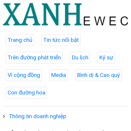
Trang chủ
Tin tức nổi bật
Trên đường phát triển
Du lịch
Ký sự
Vì cộng đồng
Media
Bình dị & Cao quý
Con đường hoa
Thông tin doanh nghiệp