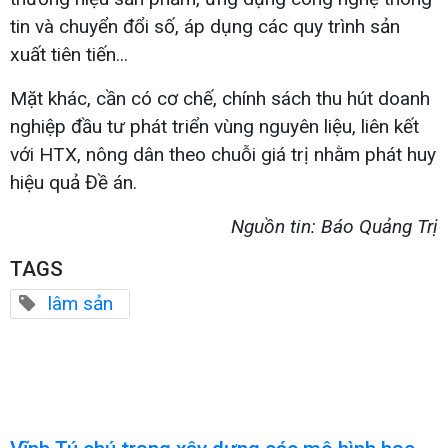
tin và chuyển đổi số, áp dụng các quy trình sản
xuất tiên tiến...
Mặt khác, cần có cơ chế, chính sách thu hút doanh
nghiệp đầu tư phát triển vùng nguyên liệu, liên kết
với HTX, nông dân theo chuỗi giá trị nhằm phát huy
hiệu quả Đề án.
Nguồn tin: Báo Quảng Trị
TAGS
lâm sản