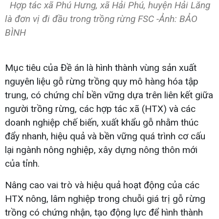
Hợp tác xã Phú Hưng, xã Hải Phú, huyện Hải Lăng
là đơn vị đi đầu trong trồng rừng FSC -Ảnh: BẢO
BÌNH
Mục tiêu của Đề án là hình thành vùng sản xuất
nguyên liệu gỗ rừng trồng quy mô hàng hóa tập
trung, có chứng chỉ bền vững dựa trên liên kết giữa
người trồng rừng, các hợp tác xã (HTX) và các
doanh nghiệp chế biến, xuất khẩu gỗ nhằm thúc
đẩy nhanh, hiệu quả và bền vững quá trình cơ cấu
lại ngành nông nghiệp, xây dựng nông thôn mới
của tỉnh.
Nâng cao vai trò và hiệu quả hoạt động của các
HTX nông, lâm nghiệp trong chuỗi giá trị gỗ rừng
trồng có chứng nhận, tạo động lực để hình thành