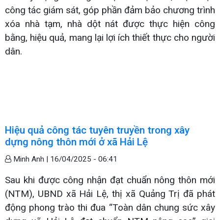
công tác giám sát, góp phần đảm bảo chương trình
xóa nhà tạm, nhà dột nát được thực hiện công
bằng, hiệu quả, mang lại lợi ích thiết thực cho người
dân.
Hiệu quả công tác tuyên truyền trong xây
dựng nông thôn mới ở xã Hải Lệ
Minh Anh |
16/04/2025 - 06:41
Sau khi được công nhận đạt chuẩn nông thôn mới
(NTM), UBND xã Hải Lệ, thị xã Quảng Trị đã phát
động phong trào thi đua “Toàn dân chung sức xây