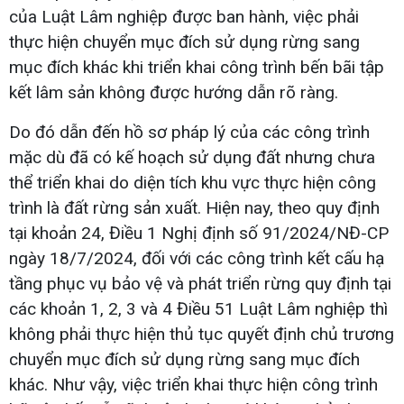
của Luật Lâm nghiệp được ban hành, việc phải
thực hiện chuyển mục đích sử dụng rừng sang
mục đích khác khi triển khai công trình bến bãi tập
kết lâm sản không được hướng dẫn rõ ràng.
Do đó dẫn đến hồ sơ pháp lý của các công trình
mặc dù đã có kế hoạch sử dụng đất nhưng chưa
thể triển khai do diện tích khu vực thực hiện công
trình là đất rừng sản xuất. Hiện nay, theo quy định
tại khoản 24, Điều 1 Nghị định số 91/2024/NĐ-CP
ngày 18/7/2024, đối với các công trình kết cấu hạ
tầng phục vụ bảo vệ và phát triển rừng quy định tại
các khoản 1, 2, 3 và 4 Điều 51 Luật Lâm nghiệp thì
không phải thực hiện thủ tục quyết định chủ trương
chuyển mục đích sử dụng rừng sang mục đích
khác. Như vậy, việc triển khai thực hiện công trình