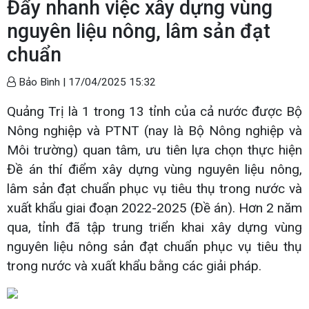
Đẩy nhanh việc xây dựng vùng
nguyên liệu nông, lâm sản đạt
chuẩn
Bảo Bình |
17/04/2025 15:32
Quảng Trị là 1 trong 13 tỉnh của cả nước được Bộ
Nông nghiệp và PTNT (nay là Bộ Nông nghiệp và
Môi trường) quan tâm, ưu tiên lựa chọn thực hiện
Đề án thí điểm xây dựng vùng nguyên liệu nông,
lâm sản đạt chuẩn phục vụ tiêu thụ trong nước và
xuất khẩu giai đoạn 2022-2025 (Đề án). Hơn 2 năm
qua, tỉnh đã tập trung triển khai xây dựng vùng
nguyên liệu nông sản đạt chuẩn phục vụ tiêu thụ
trong nước và xuất khẩu bằng các giải pháp.