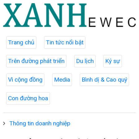
Trang chủ
Tin tức nổi bật
Trên đường phát triển
Du lịch
Ký sự
Vì cộng đồng
Media
Bình dị & Cao quý
Con đường hoa
Thông tin doanh nghiệp