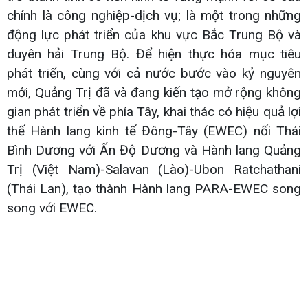
chính là công nghiệp-dịch vụ; là một trong những
động lực phát triển của khu vực Bắc Trung Bộ và
duyên hải Trung Bộ. Để hiện thực hóa mục tiêu
phát triển, cùng với cả nước bước vào kỷ nguyên
mới, Quảng Trị đã và đang kiến tạo mở rộng không
gian phát triển về phía Tây, khai thác có hiệu quả lợi
thế Hành lang kinh tế Đông-Tây (EWEC) nối Thái
Bình Dương với Ấn Độ Dương và Hành lang Quảng
Trị (Việt Nam)-Salavan (Lào)-Ubon Ratchathani
(Thái Lan), tạo thành Hành lang PARA-EWEC song
song với EWEC.