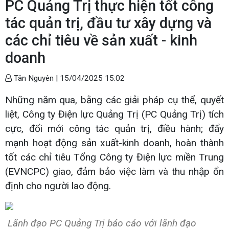
PC Quảng Trị thực hiện tốt công
tác quản trị, đầu tư xây dựng và
các chỉ tiêu về sản xuất - kinh
doanh
Tân Nguyên |
15/04/2025 15:02
Những năm qua, bằng các giải pháp cụ thể, quyết
liệt, Công ty Điện lực Quảng Trị (PC Quảng Trị) tích
cực, đổi mới công tác quản trị, điều hành; đẩy
mạnh hoạt động sản xuất-kinh doanh, hoàn thành
tốt các chỉ tiêu Tổng Công ty Điện lực miền Trung
(EVNCPC) giao, đảm bảo việc làm và thu nhập ổn
định cho người lao động.
Lãnh đạo PC Quảng Trị báo cáo với lãnh đạo