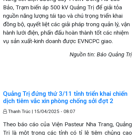
Bảo, Trạm biến áp 500 kV Quảng Trị để giải tỏa
nguồn năng lượng tái tạo và chú trọng triển khai
đồng bộ, quyết liệt các giải pháp trong quản lý, vận
hành lưới điện, phấn đấu hoàn thành tốt các nhiệm
vụ sản xuất-kinh doanh được EVNCPC giao.
Nguồn tin: Báo Quảng Trị
Quảng Trị đứng thứ 3/11 tỉnh triển khai chiến
dịch tiêm vắc xin phòng chống sởi đợt 2
Thanh Trúc |
15/04/2025 - 08:07
Theo báo cáo của Viện Pasteur Nha Trang, Quảng
Trị là một trong các tỉnh có tỉ lệ tiêm chủng cao