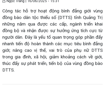
Ngọc Trang |
16/06/2025 - 15:31
Công tác hỗ trợ hoạt động bình đẳng giới vùng
đồng bào dân tộc thiểu số (DTTS) tỉnh Quảng Trị
những năm qua được các cấp, ngành triển khai
đồng bộ và nhận được sự hưởng ứng tích cực từ
người dân. Đây là yếu tố quan trọng góp phần đẩy
nhanh tiến độ hoàn thành các mục tiêu bình đẳng
giới; nâng cao vị thế, vai trò của phụ nữ DTTS
trong gia đình, xã hội, giảm khoảng cách về giới,
thúc đẩy sự phát triển, tiến bộ của vùng đồng bào
DTTS.