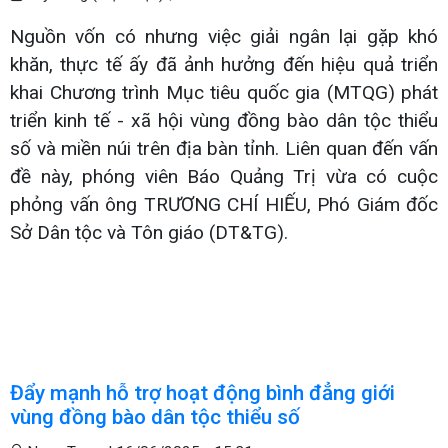
Nguồn vốn có nhưng việc giải ngân lại gặp khó
khăn, thực tế ấy đã ảnh hưởng đến hiệu quả triển
khai Chương trình Mục tiêu quốc gia (MTQG) phát
triển kinh tế - xã hội vùng đồng bào dân tộc thiểu
số và miền núi trên địa bàn tỉnh. Liên quan đến vấn
đề này, phóng viên Báo Quảng Trị vừa có cuộc
phỏng vấn ông TRƯƠNG CHÍ HIẾU, Phó Giám đốc
Sở Dân tộc và Tôn giáo (DT&TG).
Đẩy mạnh hỗ trợ hoạt động bình đẳng giới
vùng đồng bào dân tộc thiểu số