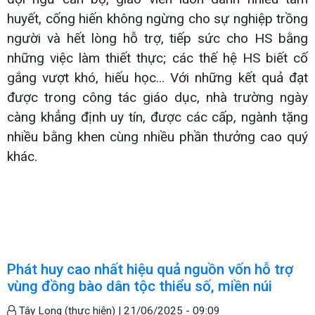
huyết, cống hiến không ngừng cho sự nghiệp trồng
người và hết lòng hỗ trợ, tiếp sức cho HS bằng
những việc làm thiết thực; các thế hệ HS biết cố
gắng vượt khó, hiếu học... Với những kết quả đạt
được trong công tác giáo dục, nhà trường ngày
càng khẳng định uy tín, được các cấp, ngành tặng
nhiều bằng khen cùng nhiều phần thưởng cao quý
khác.
Phát huy cao nhất hiệu quả nguồn vốn hỗ trợ
vùng đồng bào dân tộc thiểu số, miền núi
Tây Long (thực hiện) |
21/06/2025 - 09:09