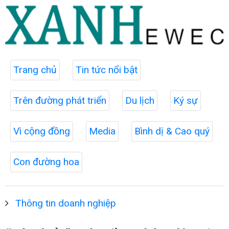
Trang chủ
Tin tức nổi bật
Trên đường phát triển
Du lịch
Ký sự
Vì cộng đồng
Media
Bình dị & Cao quý
Con đường hoa
Thông tin doanh nghiệp