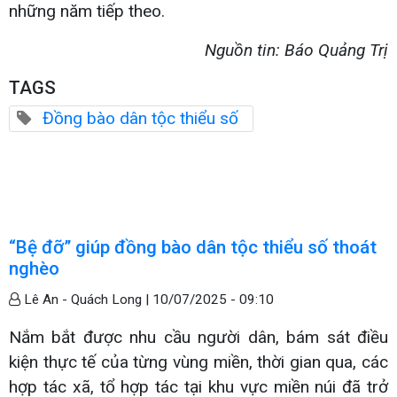
những năm tiếp theo.
Nguồn tin: Báo Quảng Trị
TAGS
Đồng bào dân tộc thiểu số
“Bệ đỡ” giúp đồng bào dân tộc thiểu số thoát
nghèo
Lê An - Quách Long |
10/07/2025 - 09:10
Nắm bắt được nhu cầu người dân, bám sát điều
kiện thực tế của từng vùng miền, thời gian qua, các
hợp tác xã, tổ hợp tác tại khu vực miền núi đã trở