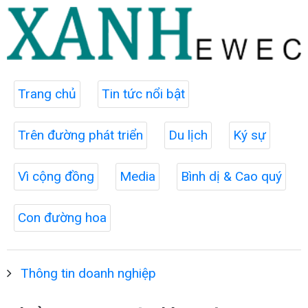
Trang chủ
Tin tức nổi bật
Trên đường phát triển
Du lịch
Ký sự
Vì cộng đồng
Media
Bình dị & Cao quý
Con đường hoa
Thông tin doanh nghiệp