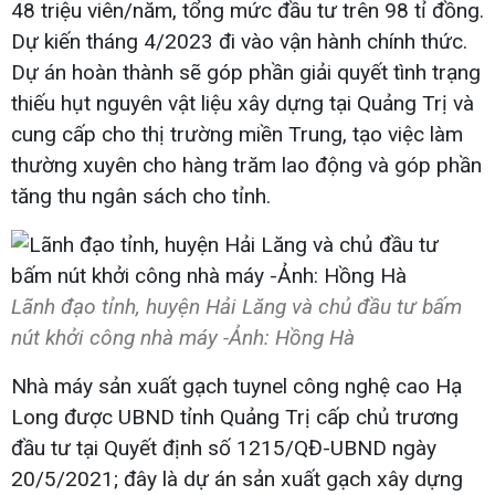
48 triệu viên/năm, tổng mức đầu tư trên 98 tỉ đồng.
Dự kiến tháng 4/2023 đi vào vận hành chính thức.
Dự án hoàn thành sẽ góp phần giải quyết tình trạng
thiếu hụt nguyên vật liệu xây dựng tại Quảng Trị và
cung cấp cho thị trường miền Trung, tạo việc làm
thường xuyên cho hàng trăm lao động và góp phần
tăng thu ngân sách cho tỉnh.
Lãnh đạo tỉnh, huyện Hải Lăng và chủ đầu tư bấm
nút khởi công nhà máy -Ảnh: Hồng Hà
Nhà máy sản xuất gạch tuynel công nghệ cao Hạ
Long được UBND tỉnh Quảng Trị cấp chủ trương
đầu tư tại Quyết định số 1215/QĐ-UBND ngày
20/5/2021; đây là dự án sản xuất gạch xây dựng