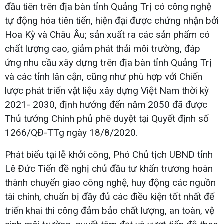
đầu tiên trên địa bàn tỉnh Quảng Trị có công nghệ
tự động hóa tiên tiến, hiện đại được chứng nhận bởi
Hoa Kỳ và Châu Âu; sản xuất ra các sản phẩm có
chất lượng cao, giảm phát thải môi trường, đáp
ứng nhu cầu xây dựng trên địa bàn tỉnh Quảng Trị
và các tỉnh lân cận, cũng như phù hợp với Chiến
lược phát triển vật liệu xây dựng Việt Nam thời kỳ
2021- 2030, định hướng đến năm 2050 đã được
Thủ tướng Chính phủ phê duyệt tại Quyết định số
1266/QĐ-TTg ngày 18/8/2020.
Phát biểu tại lễ khởi công, Phó Chủ tịch UBND tỉnh
Lê Đức Tiến đề nghị chủ đầu tư khẩn trương hoàn
thành chuyển giao công nghệ, huy động các nguồn
tài chính, chuẩn bị đầy đủ các điều kiện tốt nhất để
triển khai thi công đảm bảo chất lượng, an toàn, vệ