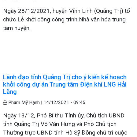
Ngày 28/12/2021, huyện Vĩnh Linh (Quảng Trị) tổ
chức Lễ khởi công công trình Nhà văn hóa trung
tâm huyện.
Lãnh đạo tỉnh Quảng Trị cho ý kiến kế hoạch
khởi công dự án Trung tâm Điện khí LNG Hải
Lăng
Phạm Mỹ Hạnh |
14/12/2021 - 09:45
Ngày 13/12, Phó Bí thư Tỉnh ủy, Chủ tịch UBND
tỉnh Quảng Trị Võ Văn Hưng và Phó Chủ tịch
Thường trực UBND tỉnh Hà Sỹ Đồng chủ trì cuộc