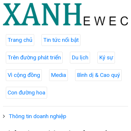
Trang chủ
Tin tức nổi bật
Trên đường phát triển
Du lịch
Ký sự
Vì cộng đồng
Media
Bình dị & Cao quý
Con đường hoa
Thông tin doanh nghiệp