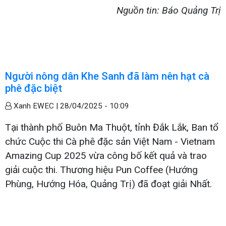
Nguồn tin: Báo Quảng Trị
Người nông dân Khe Sanh đã làm nên hạt cà
phê đặc biệt
Xanh EWEC |
28/04/2025 - 10:09
Tại thành phố Buôn Ma Thuột, tỉnh Đắk Lắk, Ban tổ
chức Cuộc thi Cà phê đặc sản Việt Nam - Vietnam
Amazing Cup 2025 vừa công bố kết quả và trao
giải cuộc thi. Thương hiệu Pun Coffee (Hướng
Phùng, Hướng Hóa, Quảng Trị) đã đoạt giải Nhất.