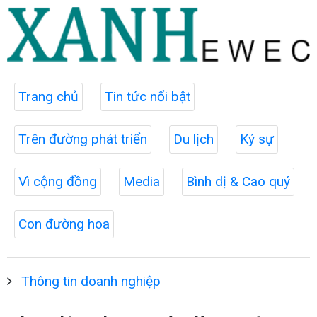
Trang chủ
Tin tức nổi bật
Trên đường phát triển
Du lịch
Ký sự
Vì cộng đồng
Media
Bình dị & Cao quý
Con đường hoa
Thông tin doanh nghiệp