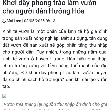
Khơi dậy phong trào làm vườn
cho người dân Hướng Hóa
Mai Lâm |
03/05/2025 08:13
Kinh tế vườn là một phần của kinh tế hộ gia đình
trong sản xuất nông nghiệp. Biết sử dụng, tận dụng
đất vườn để sản xuất sẽ góp phần tăng thu nhập
cho người dân. Tuy nhiên, trong những năm qua,
kinh tế vườn ở huyện Hướng Hóa hiệu quả thấp,
chưa tương xứng với tiềm năng, thế mạnh của địa
phương. Để khơi dậy phong trào làm vườn, huyện
đã có chính sách hỗ trợ người dân khi cải tạo vườn
tạp.
Vườn mía mang lại nguồn thu nhập ổn định cho gia