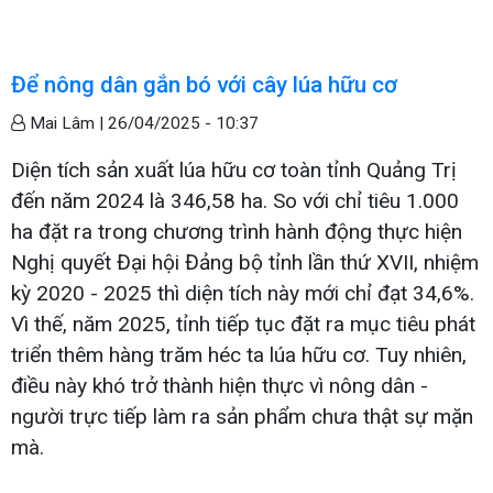
Để nông dân gắn bó với cây lúa hữu cơ
Mai Lâm |
26/04/2025 - 10:37
Diện tích sản xuất lúa hữu cơ toàn tỉnh Quảng Trị
đến năm 2024 là 346,58 ha. So với chỉ tiêu 1.000
ha đặt ra trong chương trình hành động thực hiện
Nghị quyết Đại hội Đảng bộ tỉnh lần thứ XVII, nhiệm
kỳ 2020 - 2025 thì diện tích này mới chỉ đạt 34,6%.
Vì thế, năm 2025, tỉnh tiếp tục đặt ra mục tiêu phát
triển thêm hàng trăm héc ta lúa hữu cơ. Tuy nhiên,
điều này khó trở thành hiện thực vì nông dân -
người trực tiếp làm ra sản phẩm chưa thật sự mặn
mà.