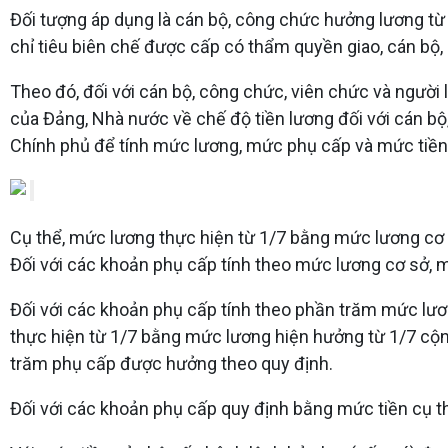
Đối tượng áp dụng là cán bộ, công chức hưởng lương từ
chỉ tiêu biên chế được cấp có thẩm quyền giao, cán bộ,
Theo đó, đối với cán bộ, công chức, viên chức và ngườ
của Đảng, Nhà nước về chế độ tiền lương đối với cán bộ
Chính phủ để tính mức lương, mức phụ cấp và mức tiền 
Cụ thể, mức lương thực hiện từ 1/7 bằng mức lương cơ s
Đối với các khoản phụ cấp tính theo mức lương cơ sở, 
Đối với các khoản phụ cấp tính theo phần trăm mức lư
thực hiện từ 1/7 bằng mức lương hiện hưởng từ 1/7 cộ
trăm phụ cấp được hưởng theo quy định.
Đối với các khoản phụ cấp quy định bằng mức tiền cụ th