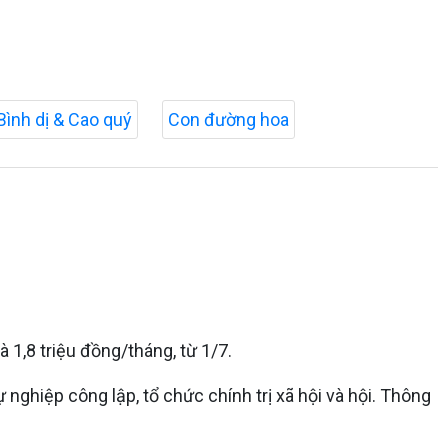
Bình dị & Cao quý
Con đường hoa
 1,8 triệu đồng/tháng, từ 1/7.
nghiệp công lập, tổ chức chính trị xã hội và hội. Thông