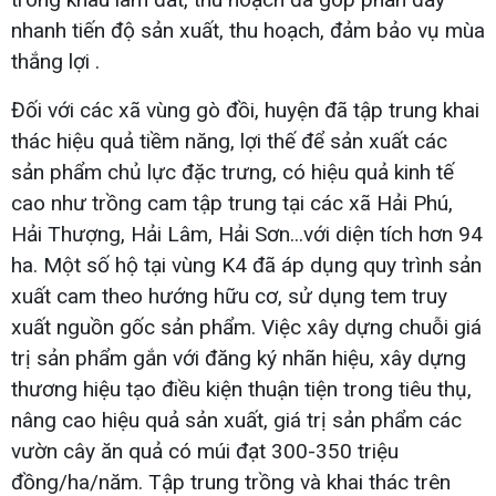
nhanh tiến độ sản xuất, thu hoạch, đảm bảo vụ mùa
thắng lợi .
Đối với các xã vùng gò đồi, huyện đã tập trung khai
thác hiệu quả tiềm năng, lợi thế để sản xuất các
sản phẩm chủ lực đặc trưng, có hiệu quả kinh tế
cao như trồng cam tập trung tại các xã Hải Phú,
Hải Thượng, Hải Lâm, Hải Sơn...với diện tích hơn 94
ha. Một số hộ tại vùng K4 đã áp dụng quy trình sản
xuất cam theo hướng hữu cơ, sử dụng tem truy
xuất nguồn gốc sản phẩm. Việc xây dựng chuỗi giá
trị sản phẩm gắn với đăng ký nhãn hiệu, xây dựng
thương hiệu tạo điều kiện thuận tiện trong tiêu thụ,
nâng cao hiệu quả sản xuất, giá trị sản phẩm các
vườn cây ăn quả có múi đạt 300-350 triệu
đồng/ha/năm. Tập trung trồng và khai thác trên