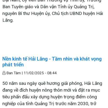
Ban Tuyên giáo và Dân vận Tỉnh ủy Quảng Trị,
nguyên Bí thư Huyện ủy, Chủ tịch UBND huyện Hải
Lăng.
Nền kinh tế Hải Lăng - Tầm nhìn và khát vọng
phát triển
Đan Tâm |
11/02/2025 - 08:44
50 năm sau ngày quê hương giải phóng, Hải Lăng
đang về đích huyện nông thôn mới và đặt ra mục
tiêu phấn đấu xây dựng huyện trọng điểm công
nghiệp của tỉnh Quảng Trị trước năm 2030, trở