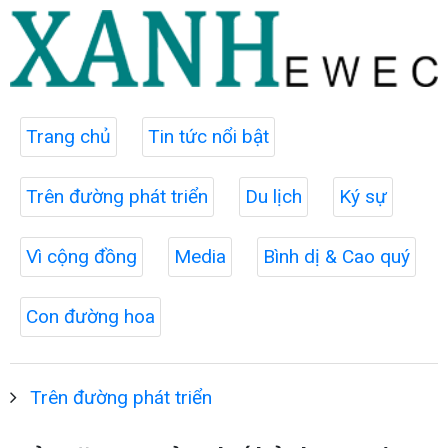
Trang chủ
Tin tức nổi bật
Trên đường phát triển
Du lịch
Ký sự
Vì cộng đồng
Media
Bình dị & Cao quý
Con đường hoa
Trên đường phát triển