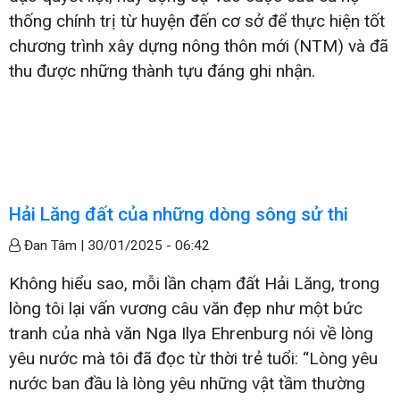
thống chính trị từ huyện đến cơ sở để thực hiện tốt
chương trình xây dựng nông thôn mới (NTM) và đã
thu được những thành tựu đáng ghi nhận.
Hải Lăng đất của những dòng sông sử thi
Đan Tâm |
30/01/2025 - 06:42
Không hiểu sao, mỗi lần chạm đất Hải Lăng, trong
lòng tôi lại vấn vương câu văn đẹp như một bức
tranh của nhà văn Nga Ilya Ehrenburg nói về lòng
yêu nước mà tôi đã đọc từ thời trẻ tuổi: “Lòng yêu
nước ban đầu là lòng yêu những vật tầm thường