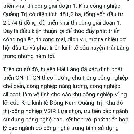
triển khai thi công giai đoạn 1. Khu công nghiệp
Quảng Trị có diện tích 481,2 ha, tổng vốn đầu tư
2.074 tỉ đồng, đã triển khai thi công giai đoạn 1.
Đây là điều kiện thuận lợi để thúc đẩy phát triển
công nghiệp, thương mại, dịch vụ, mở ra nhiều cơ
hội đầu tư và phát triển kinh tế của huyện Hải Lăng
trong những năm tới.
Trên cơ sở đó, huyện Hải Lăng đã xác định phát
triển CN-TTCN theo hướng chú trọng công nghiệp
chế biến, công nghiệp năng lượng, công nghiệp
siliccat, làm vệ tinh cho các khu công nghiệp vùng
lõi của Khu kinh tế Đông Nam Quảng Trị, Khu đô
thị-công nghiệp VSIP. Lựa chọn, ưu tiên các ngành
sử dụng công nghệ cao, kết hợp với phát triển hợp
lý các ngành có công nghệ trung bình sử dụng