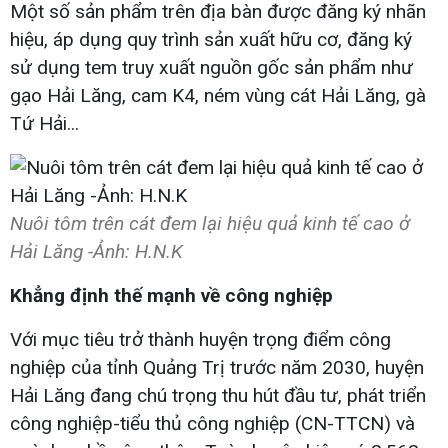
Một số sản phẩm trên địa bàn được đăng ký nhãn
hiệu, áp dụng quy trình sản xuất hữu cơ, đăng ký
sử dụng tem truy xuất nguồn gốc sản phẩm như
gạo Hải Lăng, cam K4, ném vùng cát Hải Lăng, gà
Tứ Hải...
Nuôi tôm trên cát đem lại hiệu quả kinh tế cao ở
Hải Lăng -Ảnh: H.N.K
Khẳng định thế mạnh về công nghiệp
Với mục tiêu trở thành huyện trọng điểm công
nghiệp của tỉnh Quảng Trị trước năm 2030, huyện
Hải Lăng đang chú trọng thu hút đầu tư, phát triển
công nghiệp-tiểu thủ công nghiệp (CN-TTCN) và