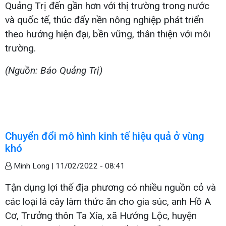
Quảng Trị đến gần hơn với thị trường trong nước
và quốc tế, thúc đẩy nền nông nghiệp phát triển
theo hướng hiện đại, bền vững, thân thiện với môi
trường.
(Nguồn: Báo Quảng Trị)
Chuyển đổi mô hình kinh tế hiệu quả ở vùng
khó
Minh Long |
11/02/2022 - 08:41
Tận dụng lợi thế địa phương có nhiều nguồn cỏ và
các loại lá cây làm thức ăn cho gia súc, anh Hồ A
Cơ, Trưởng thôn Ta Xía, xã Hướng Lộc, huyện