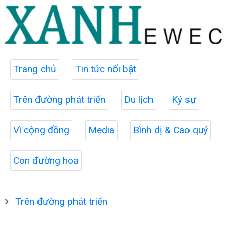
Trang chủ
Tin tức nổi bật
Trên đường phát triển
Du lịch
Ký sự
Vì cộng đồng
Media
Bình dị & Cao quý
Con đường hoa
Trên đường phát triển