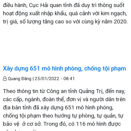
điều hành, Cục Hải quan tỉnh đã duy trì thông suốt
hoạt động xuất nhập khẩu, quá cảnh với kim ngạch,
trị giá, số lượng tăng cao so với cùng kỳ năm 2020.
Xây dựng 651 mô hình phòng, chống tội phạm
Quang Đăng |
25/01/2022 - 08:41
Theo thông tin từ Công an tỉnh Quảng Trị, đến nay,
các cấp, ngành, đoàn thể, đơn vị và người dân trên
địa bàn tỉnh đã xây dựng 651 mô hình phòng,
chống tội phạm theo hướng tự phòng, tự quản, tự
bảo vệ ở cơ sở. Trong đó, có 116 mô hình được