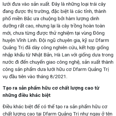
lưới đưa vào sản xuất. Đây là những loại trái cây
đang được thị trường, đặc biệt là các tỉnh, thành
phố miền Bắc ưa chuộng bởi hàm lượng dinh
dưỡng rất cao, nhưng lại là cây trồng hoàn toàn
mới, chưa từng được thử nghiệm tại vùng Đông
huyện Vĩnh Linh. Đội ngũ chuyên gia, kỹ sư Dfarm
Quảng Trị đã dày công nghiên cứu, kết hợp giống
nhập khẩu từ Nhật Bản, Hà Lan với giống dưa trong
nước đi đến chuyển giao công nghệ, sản xuất thành
công sản phẩm dưa lưới hữu cơ Dfarm Quảng Trị
vụ đầu tiên vào tháng 8/2021.
Tạo ra sản phẩm hữu cơ chất lượng cao từ
những điều khác biệt
Điều khác biệt để có thể tạo ra sản phẩm hữu cơ
chất lượng cao tại Dfarm Quảng Trị như ngay ở tên