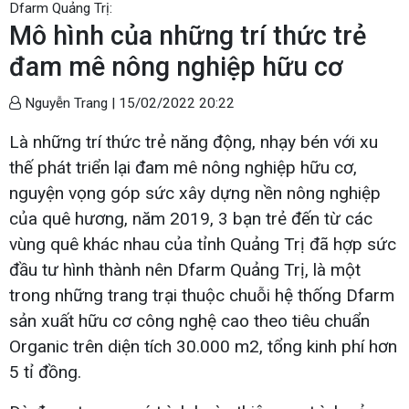
Dfarm Quảng Trị:
Mô hình của những trí thức trẻ
đam mê nông nghiệp hữu cơ
Nguyễn Trang |
15/02/2022 20:22
Là những trí thức trẻ năng động, nhạy bén với xu
thế phát triển lại đam mê nông nghiệp hữu cơ,
nguyện vọng góp sức xây dựng nền nông nghiệp
của quê hương, năm 2019, 3 bạn trẻ đến từ các
vùng quê khác nhau của tỉnh Quảng Trị đã hợp sức
đầu tư hình thành nên Dfarm Quảng Trị, là một
trong những trang trại thuộc chuỗi hệ thống Dfarm
sản xuất hữu cơ công nghệ cao theo tiêu chuẩn
Organic trên diện tích 30.000 m2, tổng kinh phí hơn
5 tỉ đồng.