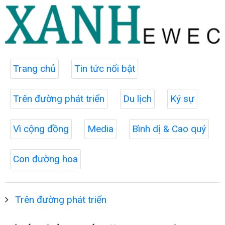
Trang chủ
Tin tức nổi bật
Trên đường phát triển
Du lịch
Ký sự
Vì cộng đồng
Media
Bình dị & Cao quý
Con đường hoa
Trên đường phát triển