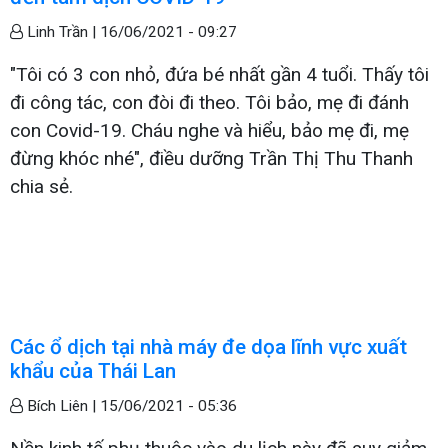
Linh Trần |
16/06/2021 - 09:27
"Tôi có 3 con nhỏ, đứa bé nhất gần 4 tuổi. Thấy tôi
đi công tác, con đòi đi theo. Tôi bảo, mẹ đi đánh
con Covid-19. Cháu nghe và hiểu, bảo mẹ đi, mẹ
đừng khóc nhé", điều dưỡng Trần Thị Thu Thanh
chia sẻ.
Các ổ dịch tại nhà máy đe dọa lĩnh vực xuất
khẩu của Thái Lan
Bích Liên |
15/06/2021 - 05:36