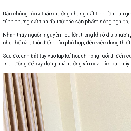
Dẫn chúng tôi ra thăm xưởng chưng cất tinh dầu của gi
trình chưng cất tinh dầu từ các sản phẩm nông nghiệp, 
Nhận thấy nguồn nguyên liệu lớn, trong khi ở địa phương 
như thế nào, thời điểm nào phù hợp, đến việc dùng thiết 
Sau đó, anh bắt tay vào lập kế hoạch, rong ruổi đi đến
triệu đồng để xây dựng nhà xưởng và mua các loại máy 