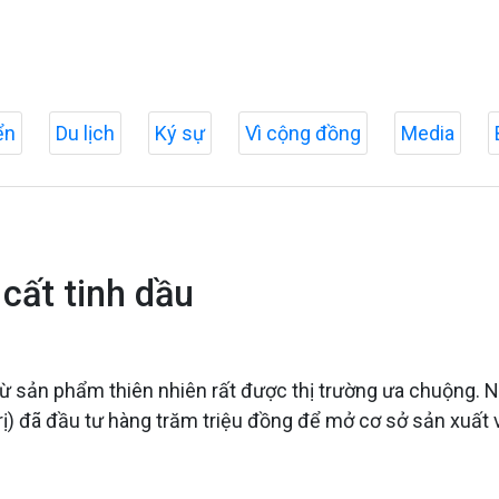
ển
Du lịch
Ký sự
Vì cộng đồng
Media
cất tinh dầu
ừ sản phẩm thiên nhiên rất được thị trường ưa chuộng. 
Trị) đã đầu tư hàng trăm triệu đồng để mở cơ sở sản xuất