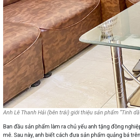
Anh Lê Thanh Hải (bên trái) giới thiệu sản phẩm “Tinh d
Ban đầu sản phẩm làm ra chủ yếu anh tặng đồng nghiệp
mê. Sau này, anh biết cách đưa sản phẩm quảng bá trên