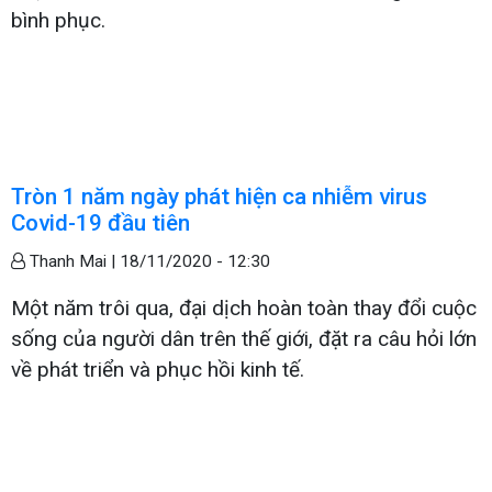
bình phục.
Tròn 1 năm ngày phát hiện ca nhiễm virus
Covid-19 đầu tiên
Thanh Mai |
18/11/2020 - 12:30
Một năm trôi qua, đại dịch hoàn toàn thay đổi cuộc
sống của người dân trên thế giới, đặt ra câu hỏi lớn
về phát triển và phục hồi kinh tế.