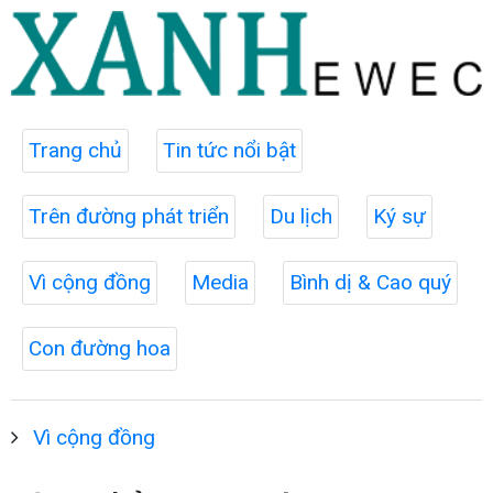
Trang chủ
Tin tức nổi bật
Trên đường phát triển
Du lịch
Ký sự
Vì cộng đồng
Media
Bình dị & Cao quý
Con đường hoa
Vì cộng đồng