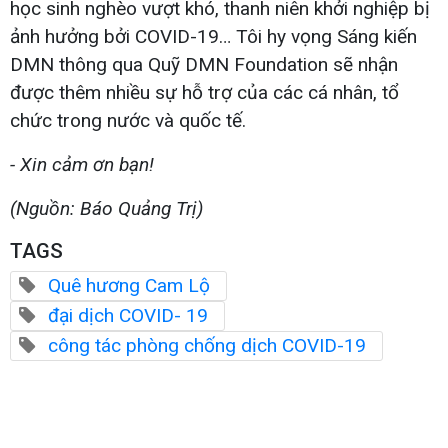
học sinh nghèo vượt khó, thanh niên khởi nghiệp bị
ảnh hưởng bởi COVID-19… Tôi hy vọng Sáng kiến
DMN thông qua Quỹ DMN Foundation sẽ nhận
được thêm nhiều sự hỗ trợ của các cá nhân, tổ
chức trong nước và quốc tế.
- Xin cảm ơn bạn!
(Nguồn: Báo Quảng Trị)
TAGS
Quê hương Cam Lộ
đại dịch COVID- 19
công tác phòng chống dịch COVID-19