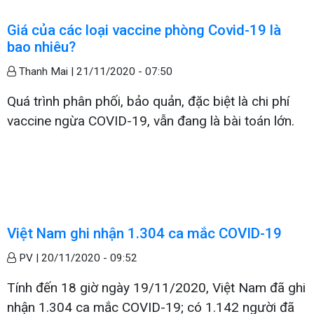
Giá của các loại vaccine phòng Covid-19 là
bao nhiêu?
Thanh Mai |
21/11/2020 - 07:50
Quá trình phân phối, bảo quản, đặc biệt là chi phí
vaccine ngừa COVID-19, vẫn đang là bài toán lớn.
Việt Nam ghi nhận 1.304 ca mắc COVID-19
PV |
20/11/2020 - 09:52
Tính đến 18 giờ ngày 19/11/2020, Việt Nam đã ghi
nhận 1.304 ca mắc COVID-19; có 1.142 người đã