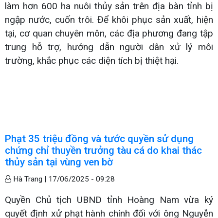
làm hơn 600 ha nuôi thủy sản trên địa bàn tỉnh bị
ngập nước, cuốn trôi. Để khôi phục sản xuất, hiện
tại, cơ quan chuyên môn, các địa phương đang tập
trung hỗ trợ, hướng dẫn người dân xử lý môi
trường, khắc phục các diện tích bị thiệt hại.
Phạt 35 triệu đồng và tước quyền sử dụng
chứng chỉ thuyền trưởng tàu cá do khai thác
thủy sản tại vùng ven bờ
Hà Trang |
17/06/2025 - 09:28
Quyền Chủ tịch UBND tỉnh Hoàng Nam vừa ký
quyết định xử phạt hành chính đối với ông Nguyễn