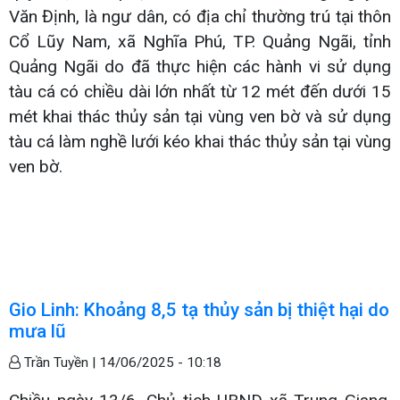
Văn Định, là ngư dân, có địa chỉ thường trú tại thôn
Cổ Lũy Nam, xã Nghĩa Phú, TP. Quảng Ngãi, tỉnh
Quảng Ngãi do đã thực hiện các hành vi sử dụng
tàu cá có chiều dài lớn nhất từ 12 mét đến dưới 15
mét khai thác thủy sản tại vùng ven bờ và sử dụng
tàu cá làm nghề lưới kéo khai thác thủy sản tại vùng
ven bờ.
Gio Linh: Khoảng 8,5 tạ thủy sản bị thiệt hại do
mưa lũ
Trần Tuyền |
14/06/2025 - 10:18