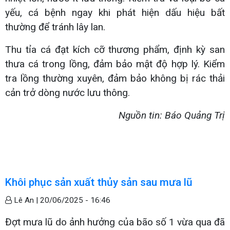
yếu, cá bệnh ngay khi phát hiện dấu hiệu bất
thường để tránh lây lan.
Thu tỉa cá đạt kích cỡ thương phẩm, định kỳ san
thưa cá trong lồng, đảm bảo mật độ hợp lý. Kiểm
tra lồng thường xuyên, đảm bảo không bị rác thải
cản trở dòng nước lưu thông.
Nguồn tin: Báo Quảng Trị
Khôi phục sản xuất thủy sản sau mưa lũ
Lê An |
20/06/2025 - 16:46
Đợt mưa lũ do ảnh hưởng của bão số 1 vừa qua đã