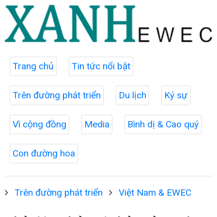
Trang chủ
Tin tức nổi bật
Trên đường phát triển
Du lịch
Ký sự
Vì cộng đồng
Media
Bình dị & Cao quý
Con đường hoa
Trên đường phát triển
Việt Nam & EWEC