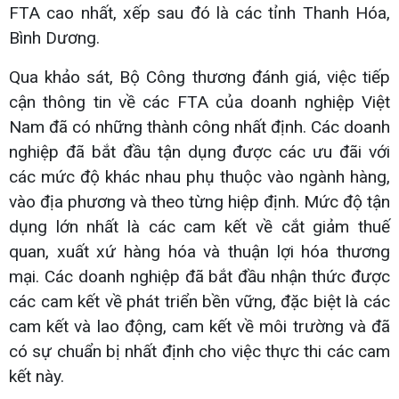
FTA cao nhất, xếp sau đó là các tỉnh Thanh Hóa,
Bình Dương.
Qua khảo sát, Bộ Công thương đánh giá, việc tiếp
cận thông tin về các FTA của doanh nghiệp Việt
Nam đã có những thành công nhất định. Các doanh
nghiệp đã bắt đầu tận dụng được các ưu đãi với
các mức độ khác nhau phụ thuộc vào ngành hàng,
vào địa phương và theo từng hiệp định. Mức độ tận
dụng lớn nhất là các cam kết về cắt giảm thuế
quan, xuất xứ hàng hóa và thuận lợi hóa thương
mại. Các doanh nghiệp đã bắt đầu nhận thức được
các cam kết về phát triển bền vững, đặc biệt là các
cam kết và lao động, cam kết về môi trường và đã
có sự chuẩn bị nhất định cho việc thực thi các cam
kết này.