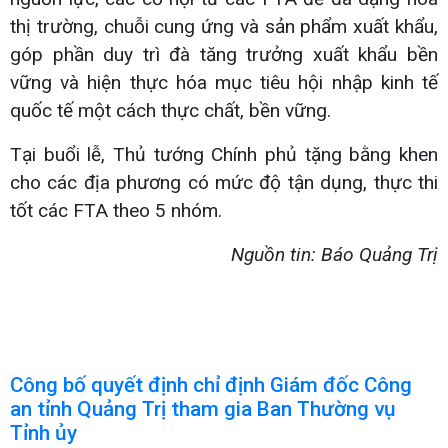
thị trường, chuỗi cung ứng và sản phẩm xuất khẩu,
góp phần duy trì đà tăng trưởng xuất khẩu bền
vững và hiện thực hóa mục tiêu hội nhập kinh tế
quốc tế một cách thực chất, bền vững.
Tại buổi lễ, Thủ tướng Chính phủ tặng bằng khen
cho các địa phương có mức độ tận dụng, thực thi
tốt các FTA theo 5 nhóm.
Nguồn tin: Báo Quảng Trị
Công bố quyết định chỉ định Giám đốc Công
an tỉnh Quảng Trị tham gia Ban Thường vụ
Tỉnh ủy