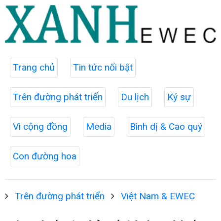
Trang chủ
Tin tức nổi bật
Trên đường phát triển
Du lịch
Ký sự
Vì cộng đồng
Media
Bình dị & Cao quý
Con đường hoa
Trên đường phát triển
Việt Nam & EWEC