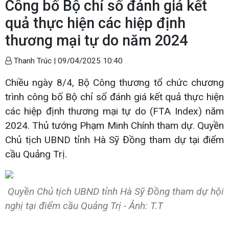
Công bố Bộ chỉ số đánh giá kết
quả thực hiện các hiệp định
thương mại tự do năm 2024
Thanh Trúc |
09/04/2025 10:40
Chiều ngày 8/4, Bộ Công thương tổ chức chương
trình công bố Bộ chỉ số đánh giá kết quả thực hiện
các hiệp định thương mại tự do (FTA Index) năm
2024. Thủ tướng Phạm Minh Chính tham dự. Quyền
Chủ tịch UBND tỉnh Hà Sỹ Đồng tham dự tại điểm
cầu Quảng Trị.
Quyền Chủ tịch UBND tỉnh Hà Sỹ Đồng tham dự hội
nghị tại điểm cầu Quảng Trị - Ảnh: T.T