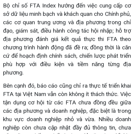
Bộ chỉ số FTA Index hướng đến việc cung cấp cơ
sở dữ liệu minh bạch và khách quan cho Chính phủ,
các cơ quan trung ương và địa phương trong chỉ
đạo, giám sát, điều hành công tác hội nhập; hỗ trợ
địa phương đánh giá kết quả thực thi FTA theo
chương trình hành động đã đề ra; đồng thời là căn
cứ để hoạch định chính sách, chiến lược phát triển
phù hợp với điều kiện và tiềm năng từng địa
phương.
Bên cạnh đó, báo cáo cũng chỉ ra thực tế triển khai
FTA tại Việt Nam vẫn còn không ít thách thức. Việc
tận dụng cơ hội từ các FTA chưa đồng đều giữa
các địa phương và doanh nghiệp, đặc biệt là trong
khu vực doanh nghiệp nhỏ và vừa. Nhiều doanh
nghiệp còn chưa cập nhật đầy đủ thông tin, chưa