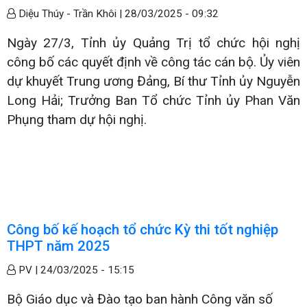
Diệu Thúy - Trần Khôi |
28/03/2025 - 09:32
Ngày 27/3, Tỉnh ủy Quảng Trị tổ chức hội nghị
công bố các quyết định về công tác cán bộ. Ủy viên
dự khuyết Trung ương Đảng, Bí thư Tỉnh ủy Nguyễn
Long Hải; Trưởng Ban Tổ chức Tỉnh ủy Phan Văn
Phụng tham dự hội nghị.
Công bố kế hoạch tổ chức Kỳ thi tốt nghiệp
THPT năm 2025
PV |
24/03/2025 - 15:15
Bộ Giáo dục và Đào tạo ban hành Công văn số