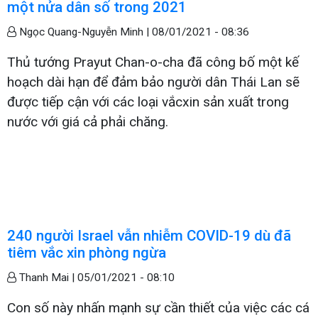
một nửa dân số trong 2021
Ngọc Quang-Nguyễn Minh |
08/01/2021 - 08:36
Thủ tướng Prayut Chan-o-cha đã công bố một kế
hoạch dài hạn để đảm bảo người dân Thái Lan sẽ
được tiếp cận với các loại vắcxin sản xuất trong
nước với giá cả phải chăng.
240 người Israel vẫn nhiễm COVID-19 dù đã
tiêm vắc xin phòng ngừa
Thanh Mai |
05/01/2021 - 08:10
Con số này nhấn mạnh sự cần thiết của việc các cá