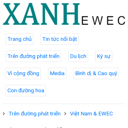
Trang chủ
Tin tức nổi bật
Trên đường phát triển
Du lịch
Ký sự
Vì cộng đồng
Media
Bình dị & Cao quý
Con đường hoa
Trên đường phát triển
Việt Nam & EWEC