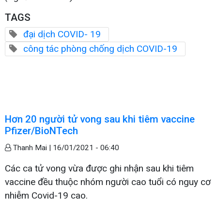
TAGS
đại dịch COVID- 19
công tác phòng chống dịch COVID-19
Hơn 20 người tử vong sau khi tiêm vaccine
Pfizer/BioNTech
Thanh Mai |
16/01/2021 - 06:40
Các ca tử vong vừa được ghi nhận sau khi tiêm
vaccine đều thuộc nhóm người cao tuổi có nguy cơ
nhiễm Covid-19 cao.