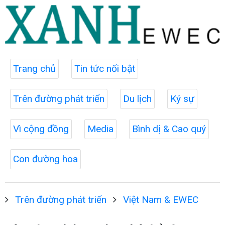
Trang chủ
Tin tức nổi bật
Trên đường phát triển
Du lịch
Ký sự
Vì cộng đồng
Media
Bình dị & Cao quý
Con đường hoa
Trên đường phát triển
Việt Nam & EWEC