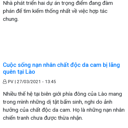
Nhà phát triển hai dự án trọng điểm đang đàm
phán để tìm kiếm thống nhất về việc hợp tác
chung.
Cuộc sống nạn nhân chất độc da cam bị lãng
quên tại Lào
PV |
27/03/2021 - 13:45
Nhiều thế hệ tại biên giới phía đông của Lào mang
trong mình những dị tật bẩm sinh, nghi do ảnh
hưởng của chất độc da cam. Họ là những nạn nhân
chiến tranh chưa được thừa nhận.