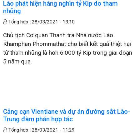
Lào phát hiện hàng nghìn tỷ Kip do tham
nhũng
Tổng hợp |
28/03/2021 - 13:10
Chủ tịch Cơ quan Thanh tra Nhà nước Lào
Khamphan Phommathat cho biết kết quả thiệt hại
từ tham nhũng là hơn 6.000 tỷ Kip trong giai đoạn
5 năm qua.
Cảng cạn Vientiane và dự án đường sắt Lào-
Trung đàm phán hợp tác
Tổng hợp |
28/03/2021 - 11:29