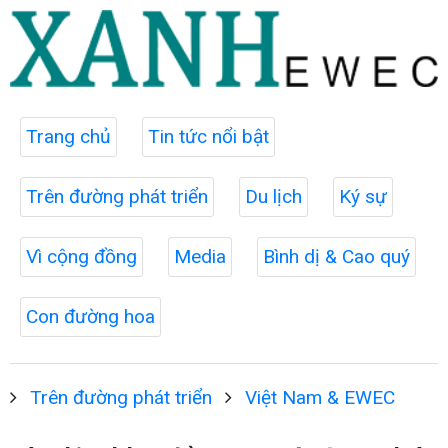
Trang chủ
Tin tức nổi bật
Trên đường phát triển
Du lịch
Ký sự
Vì cộng đồng
Media
Bình dị & Cao quý
Con đường hoa
Trên đường phát triển
Việt Nam & EWEC