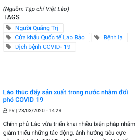
(Nguồn: Tạp chí Việt Lào)
TAGS
Người Quảng Trị
Cửa khẩu Quốc tế Lao Bảo
Bệnh lạ
Dịch bệnh COVID- 19
Lào thúc đẩy sản xuất trong nước nhằm đối
phó COVID-19
PV |
23/03/2020 - 14:23
Chính phủ Lào vừa triển khai nhiều biện pháp nhằm
giảm thiểu những tác động, ảnh hưởng tiêu cực