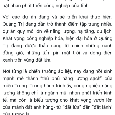
hạt nhân phát triển công nghiệp của tỉnh.
Với các dự án đang và sẽ triển khai thực hiện,
Quảng Trị đang dần trở thành điểm tập trung nhiều
dự án quy mô lớn về năng lượng, hạ tầng, du lịch.
Khát vọng công nghiệp hóa, hiện đại hóa ở Quảng
Trị đang được thắp sáng từ chính những cánh
đồng gió, những tấm pin mặt trời và dòng điện
xanh trên vùng đất lửa.
Nơi từng là chiến trường ác liệt, nay đang hồi sinh
mạnh mẽ thành “thủ phủ năng lượng sạch” của
miền Trung. Trong hành trình ấy, công nghiệp năng
lượng không chỉ là ngành mũi nhọn phát triển kinh
tế, mà còn là biểu tượng cho khát vọng vươn lên
của mảnh đất anh hùng- từ “đất lửa” đến “đất lành”
của tương lai.