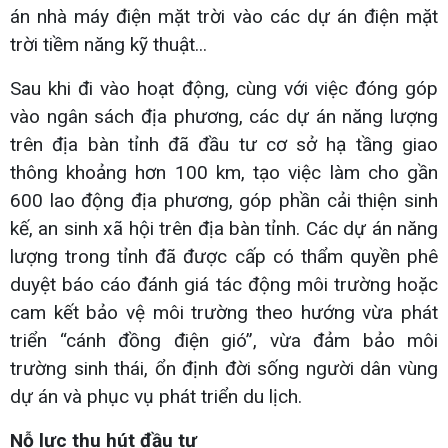
án nhà máy điện mặt trời vào các dự án điện mặt
trời tiềm năng kỹ thuật...
Sau khi đi vào hoạt động, cùng với việc đóng góp
vào ngân sách địa phương, các dự án năng lượng
trên địa bàn tỉnh đã đầu tư cơ sở hạ tầng giao
thông khoảng hơn 100 km, tạo việc làm cho gần
600 lao động địa phương, góp phần cải thiện sinh
kế, an sinh xã hội trên địa bàn tỉnh. Các dự án năng
lượng trong tỉnh đã được cấp có thẩm quyền phê
duyệt báo cáo đánh giá tác động môi trường hoặc
cam kết bảo vệ môi trường theo hướng vừa phát
triển “cánh đồng điện gió”, vừa đảm bảo môi
trường sinh thái, ổn định đời sống người dân vùng
dự án và phục vụ phát triển du lịch.
Nỗ lực thu hút đầu tư