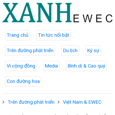
Trang chủ
Tin tức nổi bật
Trên đường phát triển
Du lịch
Ký sự
Vì cộng đồng
Media
Bình dị & Cao quý
Con đường hoa
Trên đường phát triển
Việt Nam & EWEC