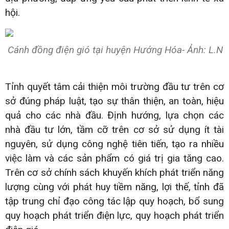
hội.
Cánh đồng điện gió tại huyện Hướng Hóa- Ảnh: L.N
Tỉnh quyết tâm cải thiện môi trường đầu tư trên cơ
sở đúng pháp luật, tạo sự thân thiện, an toàn, hiệu
quả cho các nhà đầu. Định hướng, lựa chọn các
nhà đầu tư lớn, tầm cỡ trên cơ sở sử dụng ít tài
nguyên, sử dụng công nghệ tiên tiến, tạo ra nhiều
việc làm và các sản phẩm có giá trị gia tăng cao.
Trên cơ sở chính sách khuyến khích phát triển năng
lượng cùng với phát huy tiềm năng, lợi thế, tỉnh đã
tập trung chỉ đạo công tác lập quy hoạch, bổ sung
quy hoạch phát triển điện lực, quy hoạch phát triển