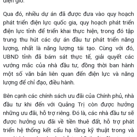
điện gió.
Qua đó, nhiều dự án đã được đưa vào quy hoạch
phát triển điện lực quốc gia, quy hoạch phát triển
điện lực tỉnh để triển khai thực hiện, trong đó tập
trung thu hút các dự án đầu tư phát triển năng
lượng, nhất là năng lượng tái tạo. Cùng với đó,
UBND tỉnh đã bám sát thực tế, giải quyết các
vướng mắc của nhà đầu tư, đồng thời ban hành
một số văn bản liên quan đến điện lực và năng
lượng để chỉ đạo, điều hành.
Bên cạnh các chính sách ưu đãi của Chính phủ, nhà
đầu tư khi đến với Quảng Trị còn được hưởng
những ưu đãi, hỗ trợ riêng. Đó là, các nhà đầu tư sẽ
được hưởng ưu đãi về tiền thuê đất, hỗ trợ phát
triển hệ thống kết cấu hạ tầng kỹ thuật trong và