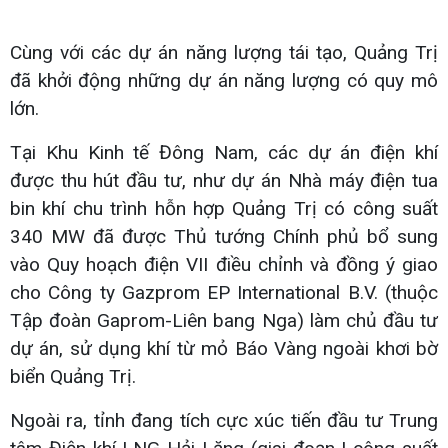
Cùng với các dự án năng lượng tái tạo, Quảng Trị
đã khởi động những dự án năng lượng có quy mô
lớn.
Tại Khu Kinh tế Đông Nam, các dự án điện khí
được thu hút đầu tư, như dự án Nhà máy điện tua
bin khí chu trình hỗn hợp Quảng Trị có công suất
340 MW đã được Thủ tướng Chính phủ bổ sung
vào Quy hoạch điện VII điều chỉnh và đồng ý giao
cho Công ty Gazprom EP International B.V. (thuộc
Tập đoàn Gaprom-Liên bang Nga) làm chủ đầu tư
dự án, sử dụng khí từ mỏ Báo Vàng ngoài khơi bờ
biển Quảng Trị.
Ngoài ra, tỉnh đang tích cực xúc tiến đầu tư Trung