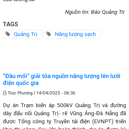
Nguồn tin: Báo Quảng Trị
TAGS
Quảng Trị
Năng lượng sạch
“Đầu mối” giải tỏa nguồn năng lượng lên lưới
điện quốc gia
Trúc Phương |
14/04/2025 - 06:36
Dự án Trạm biến áp 500kV Quảng Trị và đường
dây đấu nối Quảng Trị- rẽ Vũng Áng-Đà Nẵng đã
được Tổng công ty Truyền tải điện (EVNPT) triển