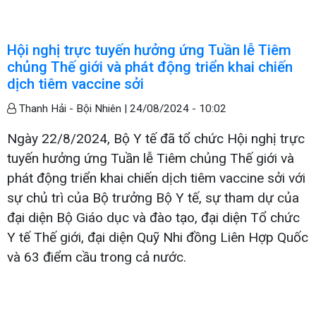
Hội nghị trực tuyến hưởng ứng Tuần lễ Tiêm
chủng Thế giới và phát động triển khai chiến
dịch tiêm vaccine sởi
Thanh Hải - Bội Nhiên |
24/08/2024 - 10:02
Ngày 22/8/2024, Bộ Y tế đã tổ chức Hội nghị trực
tuyến hưởng ứng Tuần lễ Tiêm chủng Thế giới và
phát động triển khai chiến dịch tiêm vaccine sởi với
sự chủ trì của Bộ trưởng Bộ Y tế, sự tham dự của
đại diện Bộ Giáo dục và đào tạo, đại diện Tổ chức
Y tế Thế giới, đại diện Quỹ Nhi đồng Liên Hợp Quốc
và 63 điểm cầu trong cả nước.