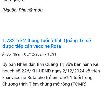
(Nguồn: Phụ nữ mới)
1.782 trẻ 2 tháng tuổi ở tỉnh Quảng Trị sẽ
được tiếp cận vaccine Rota
Bội Nhiên |
05/12/2024 - 15:31
Ủy ban Nhân dân tỉnh Quảng Trị vừa ban hành Kế
hoạch số 226/KH-UBND ngày 2/12/2024 về triển
khai vaccine Rota cho trẻ em dưới 1 tuổi trong
Chương trình Tiêm chủng mở rộng (TCMR).