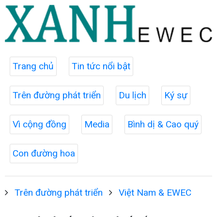
Trang chủ
Tin tức nổi bật
Trên đường phát triển
Du lịch
Ký sự
Vì cộng đồng
Media
Bình dị & Cao quý
Con đường hoa
Trên đường phát triển
Việt Nam & EWEC