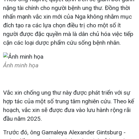
nặng tài chính cho người bệnh ung thư. Đồng thời
nhấn mạnh vắc xin mới của Nga không nhằm mục
đích tạo ra các lựa chọn điều trị cho một số ít
người được đặc quyền mà là dân chủ hóa việc tiếp
cận các loại dược phẩm cứu sống bệnh nhân.
Ảnh minh họa
Vắc xin chống ung thư này được phát triển với sự
hợp tác của một số trung tâm nghiên cứu. Theo kế
hoạch, vắc xin sẽ được đưa vào lưu hành rộng rãi
đầu năm 2025.
Trước đó, ông Gamaleya Alexander Gintsburg -