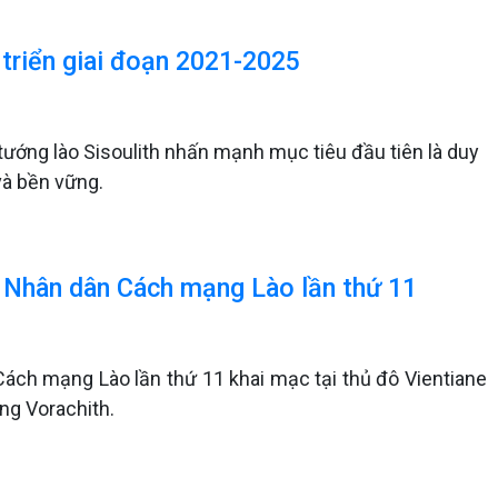
 triển giai đoạn 2021-2025
 tướng lào Sisoulith nhấn mạnh mục tiêu đầu tiên là duy
và bền vững.
g Nhân dân Cách mạng Lào lần thứ 11
Cách mạng Lào lần thứ 11 khai mạc tại thủ đô Vientiane
ng Vorachith.