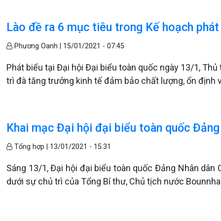
Lào đề ra 6 mục tiêu trong Kế hoạch phát
Phương Oanh |
15/01/2021 - 07:45
Phát biểu tại Đại hội Đại biểu toàn quốc ngày 13/1, Thủ
trì đà tăng trưởng kinh tế đảm bảo chất lượng, ổn định 
Khai mạc Đại hội đại biểu toàn quốc Đản
Tổng hợp |
13/01/2021 - 15:31
Sáng 13/1, Đại hội đại biểu toàn quốc Đảng Nhân dân 
dưới sự chủ trì của Tổng Bí thư, Chủ tịch nước Bounnha