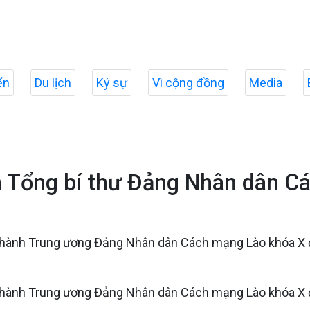
ển
Du lịch
Ký sự
Vì cộng đồng
Media
ân Tổng bí thư Đảng Nhân dân C
ấp hành Trung ương Đảng Nhân dân Cách mạng Lào khóa X
ấp hành Trung ương Đảng Nhân dân Cách mạng Lào khóa X