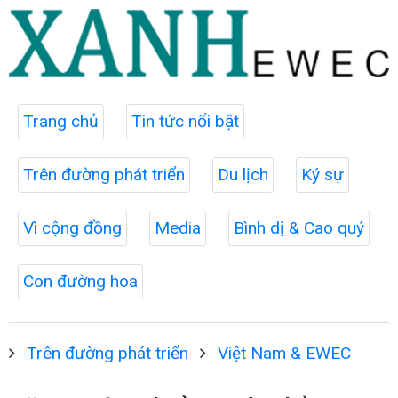
Trang chủ
Tin tức nổi bật
Trên đường phát triển
Du lịch
Ký sự
Vì cộng đồng
Media
Bình dị & Cao quý
Con đường hoa
Trên đường phát triển
Việt Nam & EWEC