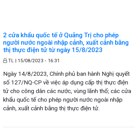
2 cửa khẩu quốc tế ở Quảng Trị cho phép
người nước ngoài nhập cảnh, xuất cảnh bằng
thị thực điện tử từ ngày 15/8/2023
TL |
15/08/2023 - 16:31
Ngày 14/8/2023, Chính phủ ban hành Nghị quyết
số 127/NQ-CP về việc áp dụng cấp thị thực điện
tử cho công dân các nước, vùng lãnh thổ; các cửa
khẩu quốc tế cho phép người nước ngoài nhập
cảnh, xuất cảnh bằng thị thực điện tử.