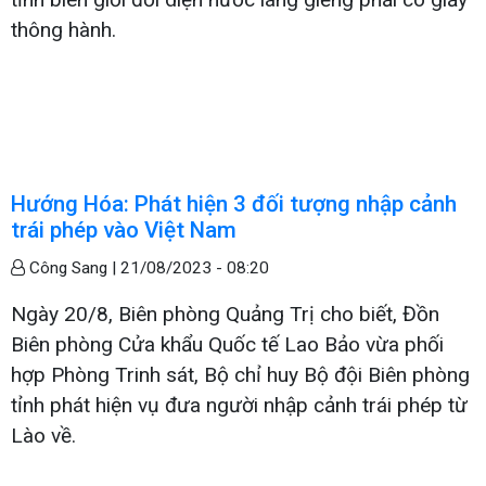
thông hành.
Hướng Hóa: Phát hiện 3 đối tượng nhập cảnh
trái phép vào Việt Nam
Công Sang |
21/08/2023 - 08:20
Ngày 20/8, Biên phòng Quảng Trị cho biết, Đồn
Biên phòng Cửa khẩu Quốc tế Lao Bảo vừa phối
hợp Phòng Trinh sát, Bộ chỉ huy Bộ đội Biên phòng
tỉnh phát hiện vụ đưa người nhập cảnh trái phép từ
Lào về.