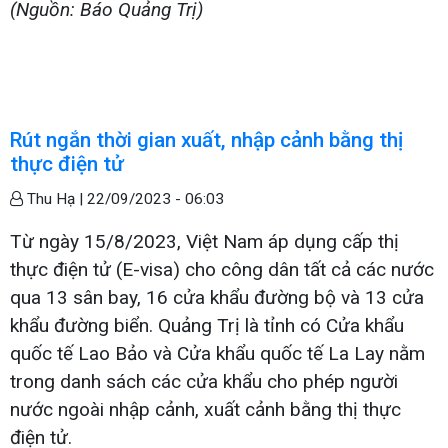
(Nguồn: Báo Quảng Trị)
Rút ngắn thời gian xuất, nhập cảnh bằng thị
thực điện tử
Thu Hạ |
22/09/2023 - 06:03
Từ ngày 15/8/2023, Việt Nam áp dụng cấp thị
thực điện tử (E-visa) cho công dân tất cả các nước
qua 13 sân bay, 16 cửa khẩu đường bộ và 13 cửa
khẩu đường biển. Quảng Trị là tỉnh có Cửa khẩu
quốc tế Lao Bảo và Cửa khẩu quốc tế La Lay nằm
trong danh sách các cửa khẩu cho phép người
nước ngoài nhập cảnh, xuất cảnh bằng thị thực
điện tử.