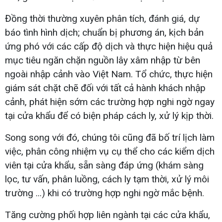
Đồng thời thường xuyên phân tích, đánh giá, dự
báo tình hình dịch; chuẩn bị phương án, kịch bản
ứng phó với các cấp độ dịch và thực hiện hiệu quả
mục tiêu ngăn chặn nguồn lây xâm nhập từ bên
ngoài nhập cảnh vào Việt Nam. Tổ chức, thực hiện
giám sát chặt chẽ đối với tất cả hành khách nhập
cảnh, phát hiện sớm các trường hợp nghi ngờ ngay
tại cửa khẩu để có biện pháp cách ly, xử lý kịp thời.
Song song với đó, chúng tôi cũng đã bố trí lịch làm
việc, phân công nhiệm vụ cụ thể cho các kiểm dịch
viên tại cửa khẩu, sẵn sàng đáp ứng (khám sàng
lọc, tư vấn, phân luồng, cách ly tạm thời, xử lý môi
trường ...) khi có trường hợp nghi ngờ mắc bệnh.
Tăng cường phối hợp liên ngành tại các cửa khẩu,