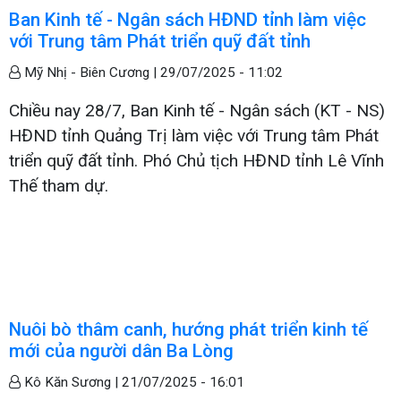
Ban Kinh tế - Ngân sách HĐND tỉnh làm việc
với Trung tâm Phát triển quỹ đất tỉnh
Mỹ Nhị - Biên Cương |
29/07/2025 - 11:02
Chiều nay 28/7, Ban Kinh tế - Ngân sách (KT - NS)
HĐND tỉnh Quảng Trị làm việc với Trung tâm Phát
triển quỹ đất tỉnh. Phó Chủ tịch HĐND tỉnh Lê Vĩnh
Thế tham dự.
Nuôi bò thâm canh, hướng phát triển kinh tế
mới của người dân Ba Lòng
Kô Kăn Sương |
21/07/2025 - 16:01