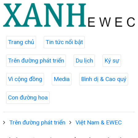
Trang chủ
Tin tức nổi bật
Trên đường phát triển
Du lịch
Ký sự
Vì cộng đồng
Media
Bình dị & Cao quý
Con đường hoa
Trên đường phát triển
Việt Nam & EWEC