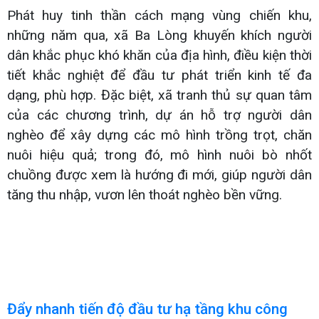
Phát huy tinh thần cách mạng vùng chiến khu,
những năm qua, xã Ba Lòng khuyến khích người
dân khắc phục khó khăn của địa hình, điều kiện thời
tiết khắc nghiệt để đầu tư phát triển kinh tế đa
dạng, phù hợp. Đặc biệt, xã tranh thủ sự quan tâm
của các chương trình, dự án hỗ trợ người dân
nghèo để xây dựng các mô hình trồng trọt, chăn
nuôi hiệu quả; trong đó, mô hình nuôi bò nhốt
chuồng được xem là hướng đi mới, giúp người dân
tăng thu nhập, vươn lên thoát nghèo bền vững.
Đẩy nhanh tiến độ đầu tư hạ tầng khu công