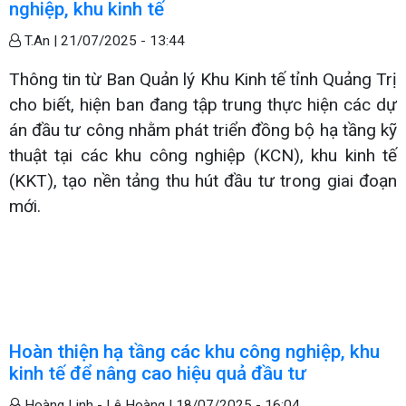
nghiệp, khu kinh tế
T.An |
21/07/2025 - 13:44
Thông tin từ Ban Quản lý Khu Kinh tế tỉnh Quảng Trị
cho biết, hiện ban đang tập trung thực hiện các dự
án đầu tư công nhằm phát triển đồng bộ hạ tầng kỹ
thuật tại các khu công nghiệp (KCN), khu kinh tế
(KKT), tạo nền tảng thu hút đầu tư trong giai đoạn
mới.
Hoàn thiện hạ tầng các khu công nghiệp, khu
kinh tế để nâng cao hiệu quả đầu tư
Hoàng Linh - Lê Hoàng |
18/07/2025 - 16:04