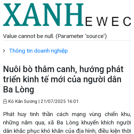
Value cannot be null. (Parameter 'source')
Thông tin doanh nghiệp
Nuôi bò thâm canh, hướng phát
triển kinh tế mới của người dân
Ba Lòng
Kô Kăn Sương |
21/07/2025 16:01
Phát huy tinh thần cách mạng vùng chiến khu,
những năm qua, xã Ba Lòng khuyến khích người
dân khắc phục khó khăn của địa hình, điều kiện thời