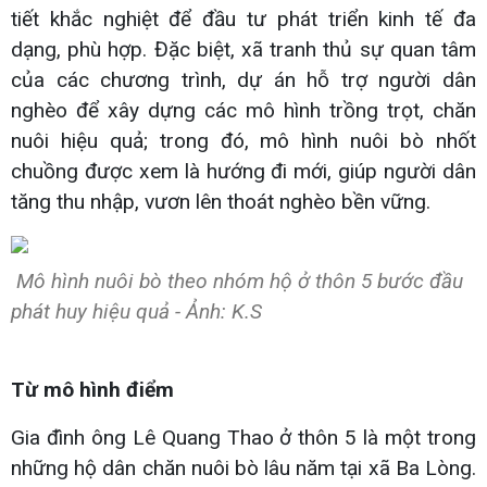
tiết khắc nghiệt để đầu tư phát triển kinh tế đa
dạng, phù hợp. Đặc biệt, xã tranh thủ sự quan tâm
của các chương trình, dự án hỗ trợ người dân
nghèo để xây dựng các mô hình trồng trọt, chăn
nuôi hiệu quả; trong đó, mô hình nuôi bò nhốt
chuồng được xem là hướng đi mới, giúp người dân
tăng thu nhập, vươn lên thoát nghèo bền vững.
Mô hình nuôi bò theo nhóm hộ ở thôn 5 bước đầu
phát huy hiệu quả - Ảnh: K.S
Từ mô hình điểm
Gia đình ông Lê Quang Thao ở thôn 5 là một trong
những hộ dân chăn nuôi bò lâu năm tại xã Ba Lòng.