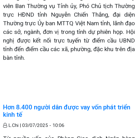
viên Ban Thường vụ Tỉnh ủy, Phó Chủ tịch Thường
trực HĐND tỉnh Nguyễn Chiến Thắng, đại diện
Thường trực Ủy ban MTTQ Việt Nam tỉnh, lãnh đạo
các sở, ngành, đơn vị trong tỉnh dự phiên họp. Hội
nghị được kết nối trực tuyến từ điểm cầu UBND
tỉnh đến điểm cầu các xã, phường, đặc khu trên địa
bàn tỉnh.
Hơn 8.400 người dân được vay vốn phát triển
kinh tế
L.Chi |
03/07/2025 - 10:06