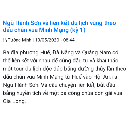
Ngũ Hành Sơn và liên kết du lịch vùng theo
dấu chân vua Minh Mạng (kỳ 1)
Tường Minh |
13/05/2020 - 08:44
Ba địa phương Huế, Đà Nẵng và Quảng Nam có
thể liên kết với nhau để cùng đầu tư và khai thác
một tour du lịch độc đáo bằng đường thủy lần theo
dấu chân vua Minh Mạng từ Huế vào Hội An, ra
Ngũ Hành Sơn. Và câu chuyện liên kết, bắt đầu
bằng huyền tích về một bà công chúa con gái vua
Gia Long.