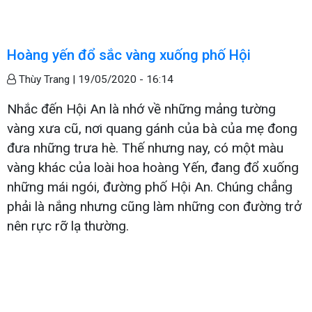
Hoàng yến đổ sắc vàng xuống phố Hội
Thùy Trang |
19/05/2020 - 16:14
Nhắc đến Hội An là nhớ về những mảng tường
vàng xưa cũ, nơi quang gánh của bà của mẹ đong
đưa những trưa hè. Thế nhưng nay, có một màu
vàng khác của loài hoa hoàng Yến, đang đổ xuống
những mái ngói, đường phố Hội An. Chúng chẳng
phải là nắng nhưng cũng làm những con đường trở
nên rực rỡ lạ thường.