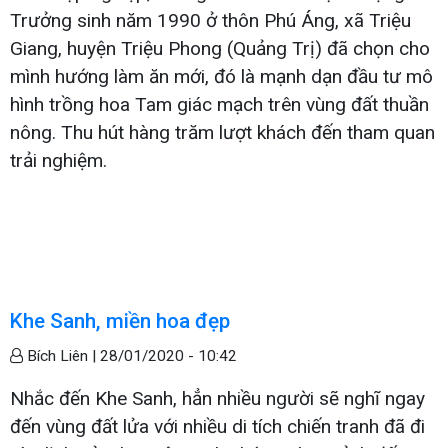
Trưởng sinh năm 1990 ở thôn Phú Áng, xã Triệu
Giang, huyện Triệu Phong (Quảng Trị) đã chọn cho
mình hướng làm ăn mới, đó là mạnh dạn đầu tư mô
hình trồng hoa Tam giác mạch trên vùng đất thuần
nông. Thu hút hàng trăm lượt khách đến tham quan
trải nghiệm.
Khe Sanh, miền hoa đẹp
Bích Liên |
28/01/2020 - 10:42
Nhắc đến Khe Sanh, hẳn nhiều người sẽ nghĩ ngay
đến vùng đất lửa với nhiều di tích chiến tranh đã đi