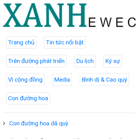
Trang chủ
Tin tức nổi bật
Trên đường phát triển
Du lịch
Ký sự
Vì cộng đồng
Media
Bình dị & Cao quý
Con đường hoa
Con đường hoa dã quỳ