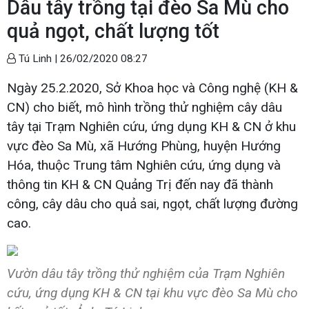
Dâu tây trồng tại đèo Sa Mù cho
quả ngọt, chất lượng tốt
Tú Linh |
26/02/2020 08:27
Ngày 25.2.2020, Sở Khoa học và Công nghệ (KH &
CN) cho biết, mô hình trồng thử nghiệm cây dâu
tây tại Trạm Nghiên cứu, ứng dụng KH & CN ở khu
vực đèo Sa Mù, xã Hướng Phùng, huyện Hướng
Hóa, thuộc Trung tâm Nghiên cứu, ứng dụng và
thông tin KH & CN Quảng Trị đến nay đã thành
công, cây dâu cho quả sai, ngọt, chất lượng đường
cao.
Vườn dâu tây trồng thử nghiệm của Trạm Nghiên
cứu, ứng dụng KH & CN tại khu vực đèo Sa Mù cho